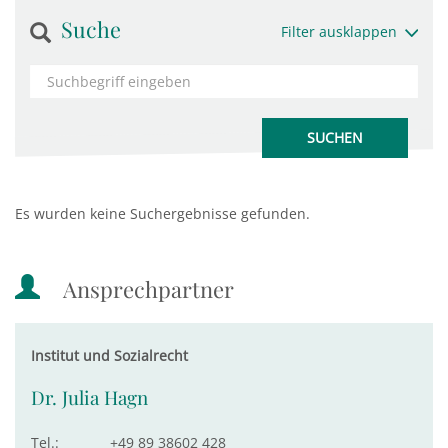
Suche
Filter ausklappen
Es wurden keine Suchergebnisse gefunden.
Ansprechpartner
Institut und Sozialrecht
Dr. Julia Hagn
Tel.:
+49 89 38602 428