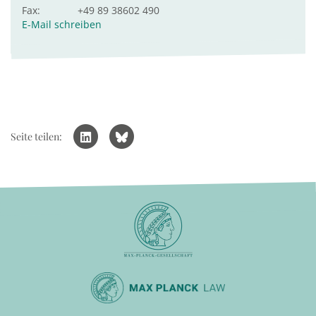
Fax:
+49 89 38602 490
E-Mail schreiben
Seite teilen: