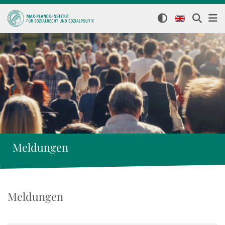
Meldungen
Meldungen