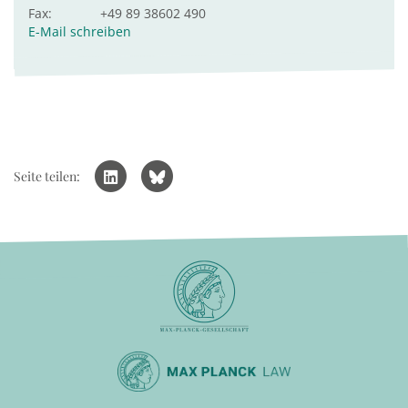
Fax:
+49 89 38602 490
E-Mail schreiben
Seite teilen: