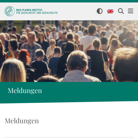
Meldungen
Meldungen