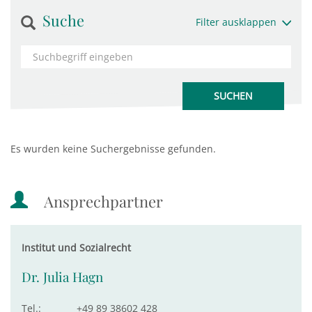
Suche
Filter ausklappen
Es wurden keine Suchergebnisse gefunden.
Ansprechpartner
Institut und Sozialrecht
Dr. Julia Hagn
Tel.:
+49 89 38602 428