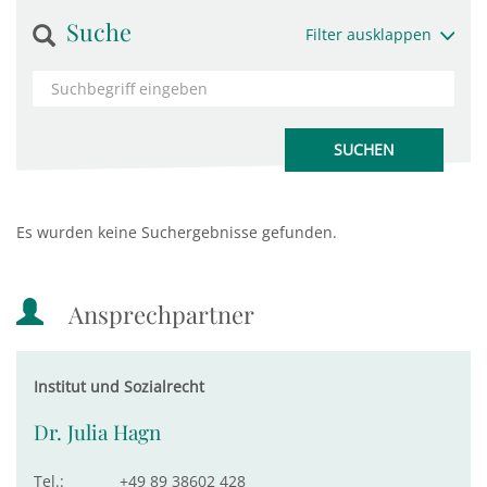
Suche
Filter ausklappen
Es wurden keine Suchergebnisse gefunden.
Ansprechpartner
Institut und Sozialrecht
Dr. Julia Hagn
Tel.:
+49 89 38602 428