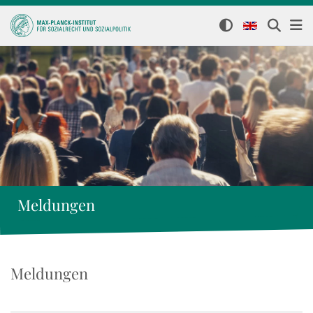
Meldungen
Meldungen