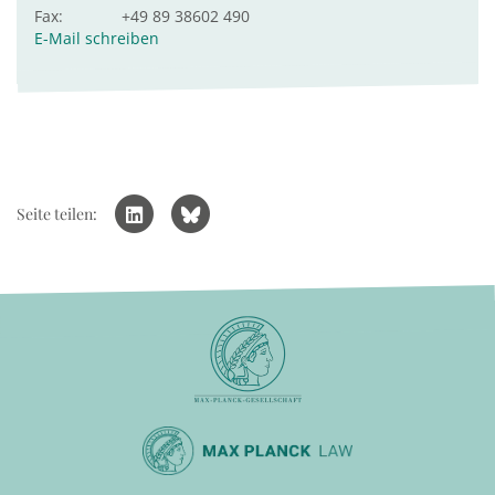
Fax:
+49 89 38602 490
E-Mail schreiben
Seite teilen: