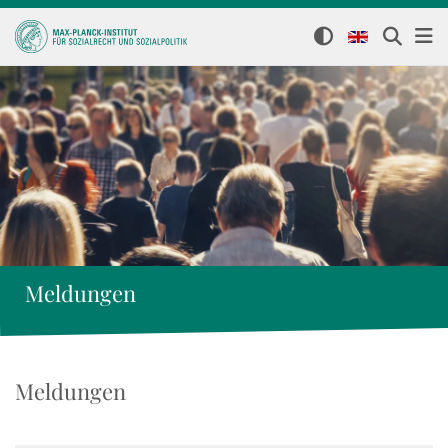
Meldungen
Meldungen