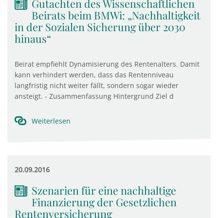
Gutachten des Wissenschaftlichen
Beirats beim BMWi: „Nachhaltigkeit
in der Sozialen Sicherung über 2030
hinaus“
Beirat empfiehlt Dynamisierung des Rentenalters. Damit
kann verhindert werden, dass das Rentenniveau
langfristig nicht weiter fällt, sondern sogar wieder
ansteigt. - Zusammenfassung Hintergrund Ziel d
Weiterlesen
20.09.2016
Szenarien für eine nachhaltige
Finanzierung der Gesetzlichen
Rentenversicherung