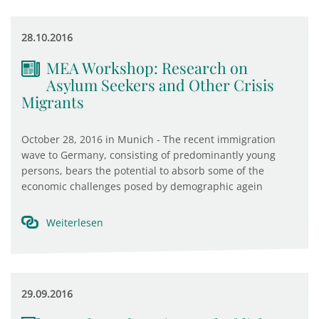
28.10.2016
MEA Workshop: Research on
Asylum Seekers and Other Crisis
Migrants
October 28, 2016 in Munich - The recent immigration
wave to Germany, consisting of predominantly young
persons, bears the potential to absorb some of the
economic challenges posed by demographic agein
Weiterlesen
29.09.2016