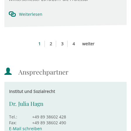
Weiterlesen
1
2
3
4
weiter
Ansprechpartner
Institut und Sozialrecht
Dr. Julia Hagn
Tel.:
+49 89 38602 428
Fax:
+49 89 38602 490
E-Mail schreiben