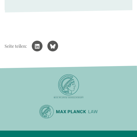
Seite teilen: