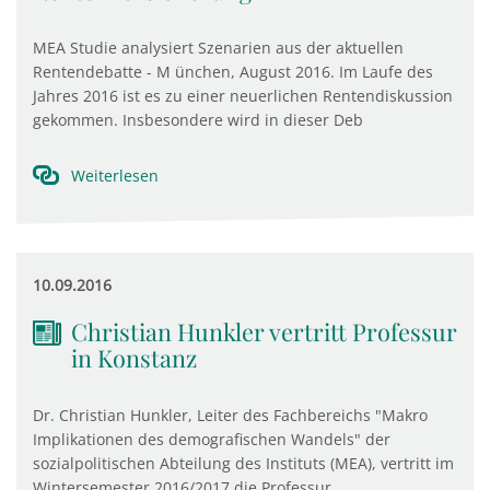
MEA Studie analysiert Szenarien aus der aktuellen
Rentendebatte - M ünchen, August 2016. Im Laufe des
Jahres 2016 ist es zu einer neuerlichen Rentendiskussion
gekommen. Insbesondere wird in dieser Deb
Weiterlesen
10.09.2016
Christian Hunkler vertritt Professur
in Konstanz
Dr. Christian Hunkler, Leiter des Fachbereichs "Makro
Implikationen des demografischen Wandels" der
sozialpolitischen Abteilung des Instituts (MEA), vertritt im
Wintersemester 2016/2017 die Professur