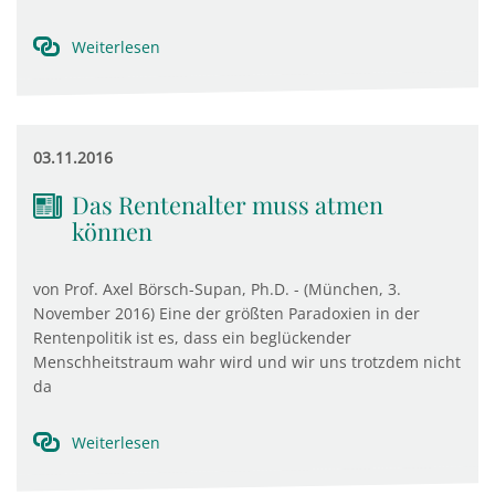
Weiterlesen
03.11.2016
Das Rentenalter muss atmen
können
von Prof. Axel Börsch-Supan, Ph.D. - (München, 3.
November 2016) Eine der größten Paradoxien in der
Rentenpolitik ist es, dass ein beglückender
Menschheitstraum wahr wird und wir uns trotzdem nicht
da
Weiterlesen