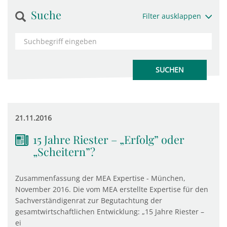
Suche
Filter ausklappen
21.11.2016
15 Jahre Riester – „Erfolg” oder
„Scheitern”?
Zusammenfassung der MEA Expertise - München,
November 2016. Die vom MEA erstellte Expertise für den
Sachverständigenrat zur Begutachtung der
gesamtwirtschaftlichen Entwicklung: „15 Jahre Riester –
ei