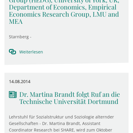
Department of Economics, Empirical
Economics Research Group, LMU and
MEA
Starnberg -
Weiterlesen
14.08.2014
Dr. Martina Brandt folgt Ruf an die
Technische Universität Dortmund
Lehrstuhl für Sozialstruktur und Soziologie alternder
Gesellschaften - Dr. Martina Brandt, Assistant
Coordinator Research bei SHARE, wird zum Oktober