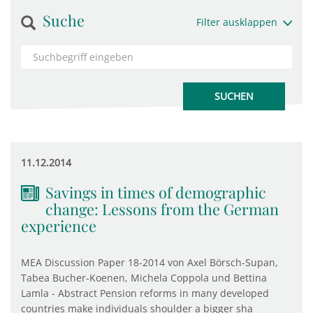
Suche
Filter ausklappen
11.12.2014
Savings in times of demographic
change: Lessons from the German
experience
MEA Discussion Paper 18-2014 von Axel Börsch-Supan,
Tabea Bucher-Koenen, Michela Coppola und Bettina
Lamla - Abstract Pension reforms in many developed
countries make individuals shoulder a bigger sha