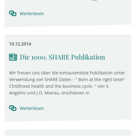
Weiterlesen
10.12.2014
Die 1000. SHARE Publikation
Wir freuen uns über die eintausendste Publikation unter
Verwendung von SHARE Daten - " Born at the right time?
Childhood health and the business cycle. " von V.
Angelini und J.O. Mierau, erschienen in
Weiterlesen