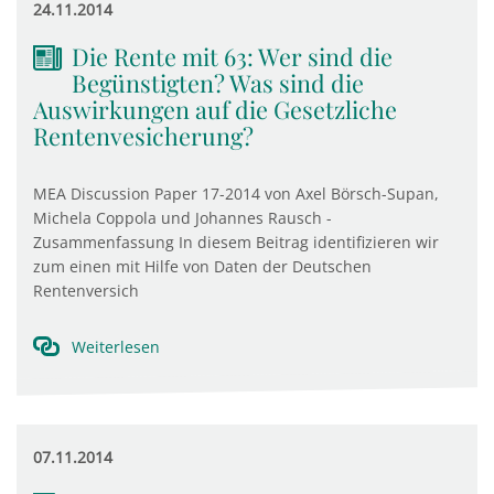
24.11.2014
Die Rente mit 63: Wer sind die
Begünstigten? Was sind die
Auswirkungen auf die Gesetzliche
Rentenvesicherung?
MEA Discussion Paper 17-2014 von Axel Börsch-Supan,
Michela Coppola und Johannes Rausch -
Zusammenfassung In diesem Beitrag identifizieren wir
zum einen mit Hilfe von Daten der Deutschen
Rentenversich
Weiterlesen
07.11.2014