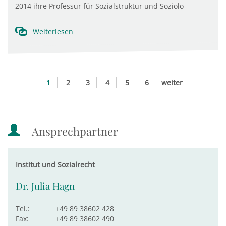
2014 ihre Professur für Sozialstruktur und Soziolo
Weiterlesen
1
2
3
4
5
6
weiter
Ansprechpartner
Institut und Sozialrecht
Dr. Julia Hagn
Tel.:
+49 89 38602 428
Fax:
+49 89 38602 490