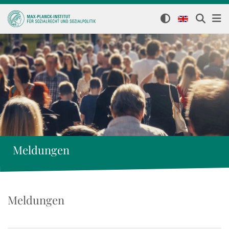
Meldungen
Meldungen