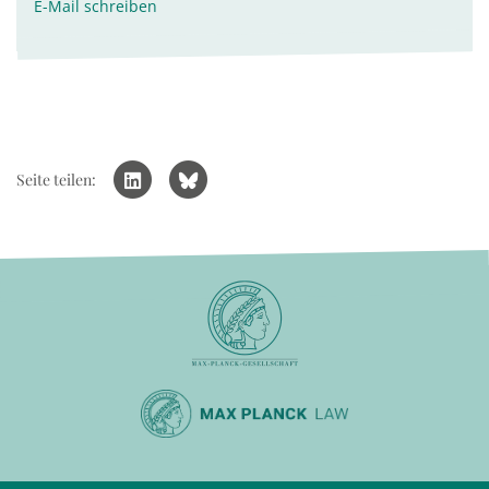
E-Mail schreiben
Seite teilen: