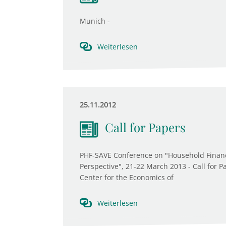
Munich -
Weiterlesen
25.11.2012
Call for Papers
PHF-SAVE Conference on "Household Finance
Perspective", 21-22 March 2013 - Call fo
Center for the Economics of
Weiterlesen