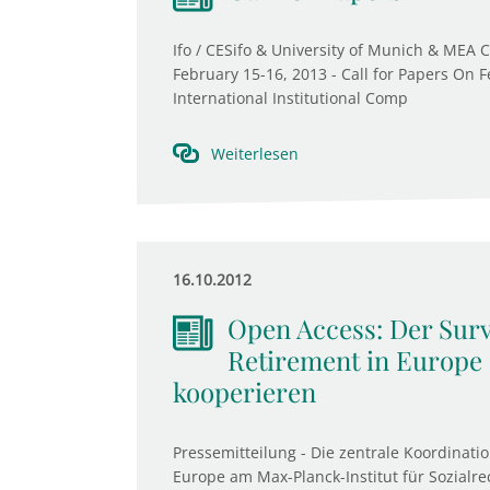
Ifo / CESifo & University of Munich & MEA 
February 15-16, 2013 - Call for Papers On 
International Institutional Comp
Weiterlesen
16.10.2012
Open Access: Der Surv
Retirement in Europe
kooperieren
Pressemitteilung - Die zentrale Koordinati
Europe am Max-Planck-Institut für Sozialre