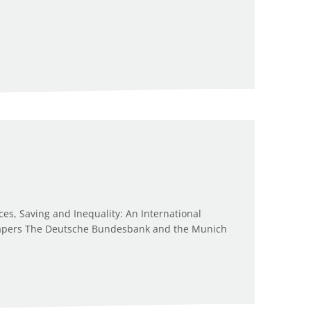
s, Saving and Inequality: An International
r Papers The Deutsche Bundesbank and the Munich