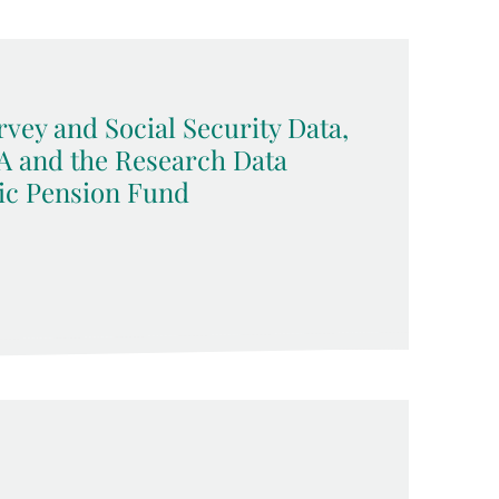
vey and Social Security Data,
A and the Research Data
ic Pension Fund