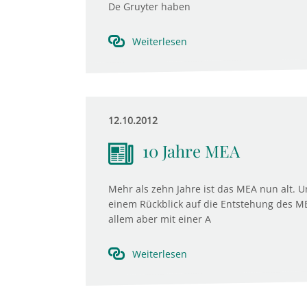
De Gruyter haben
Weiterlesen
12.10.2012
10 Jahre MEA
Mehr als zehn Jahre ist das MEA nun alt. U
einem Rückblick auf die Entstehung des ME
allem aber mit einer A
Weiterlesen