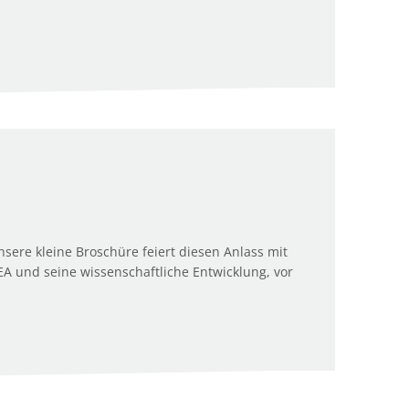
nsere kleine Broschüre feiert diesen Anlass mit
A und seine wissenschaftliche Entwicklung, vor