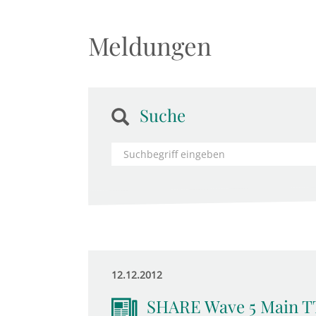
Meldungen
Suche
12.12.2012
SHARE Wave 5 Main T