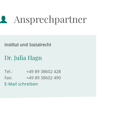
Ansprechpartner
Institut und Sozialrecht
Dr. Julia Hagn
Tel.:
+49 89 38602 428
Fax:
+49 89 38602 490
E-Mail schreiben