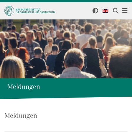
Meldungen
Meldungen