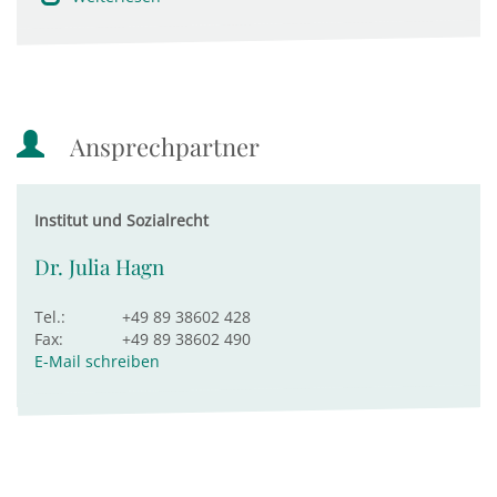
Ansprechpartner
Institut und Sozialrecht
Dr. Julia Hagn
Tel.:
+49 89 38602 428
Fax:
+49 89 38602 490
E-Mail schreiben