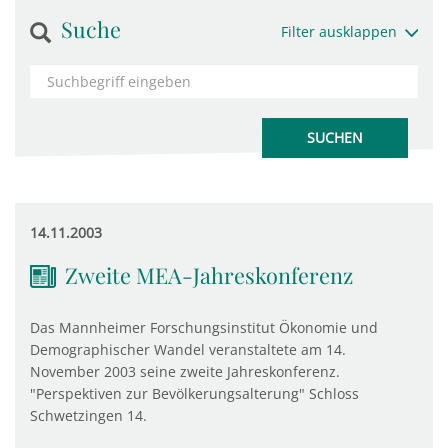
Suche
Filter ausklappen
14.11.2003
Zweite MEA-Jahreskonferenz
Das Mannheimer Forschungsinstitut Ökonomie und
Demographischer Wandel veranstaltete am 14.
November 2003 seine zweite Jahreskonferenz.
"Perspektiven zur Bevölkerungsalterung" Schloss
Schwetzingen 14.