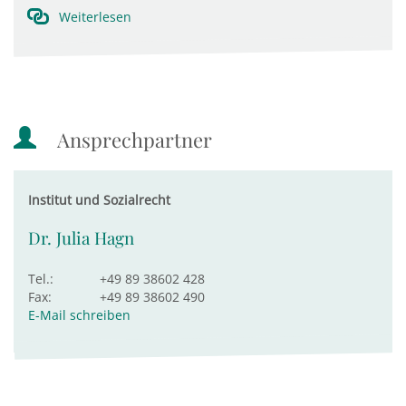
Weiterlesen
Ansprechpartner
Institut und Sozialrecht
Dr. Julia Hagn
Tel.:
+49 89 38602 428
Fax:
+49 89 38602 490
E-Mail schreiben