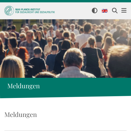
Meldungen
Meldungen