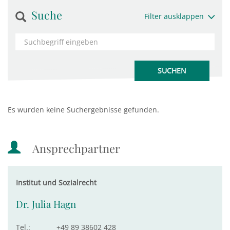
Suche
Filter ausklappen
Es wurden keine Suchergebnisse gefunden.
Ansprechpartner
Institut und Sozialrecht
Dr. Julia Hagn
Tel.:
+49 89 38602 428