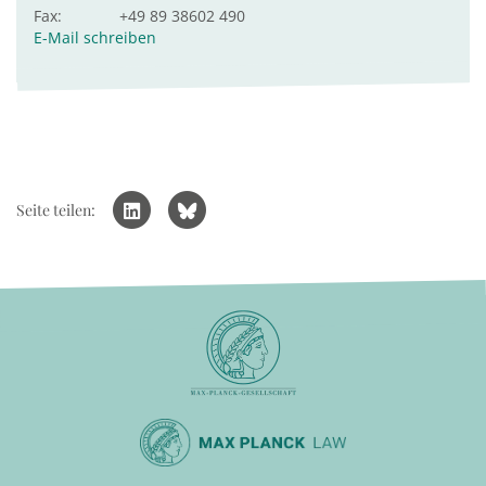
Fax:
+49 89 38602 490
E-Mail schreiben
Seite teilen: