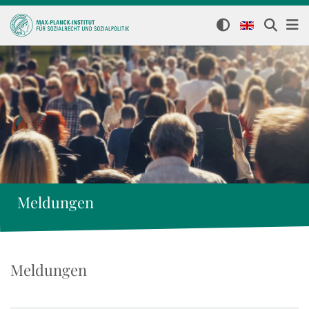
Meldungen
Meldungen