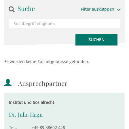
Suche
Filter ausklappen
Es wurden keine Suchergebnisse gefunden.
Ansprechpartner
Institut und Sozialrecht
Dr. Julia Hagn
Tel.:
+49 89 38602 428