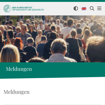
Meldungen
Meldungen