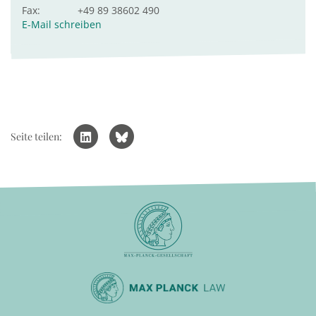
Fax:
+49 89 38602 490
E-Mail schreiben
Seite teilen: