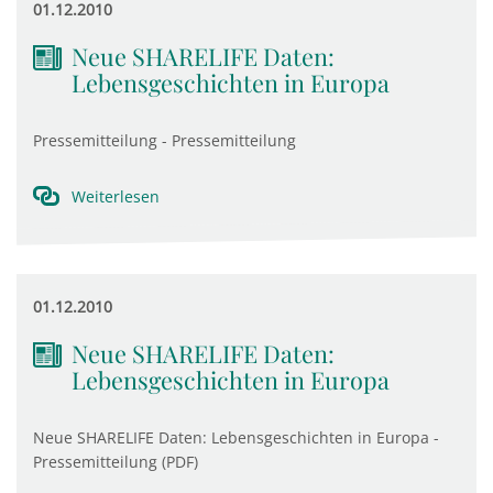
01.12.2010
Neue SHARELIFE Daten:
Lebensgeschichten in Europa
Pressemitteilung - Pressemitteilung
Weiterlesen
01.12.2010
Neue SHARELIFE Daten:
Lebensgeschichten in Europa
Neue SHARELIFE Daten: Lebensgeschichten in Europa -
Pressemitteilung (PDF)