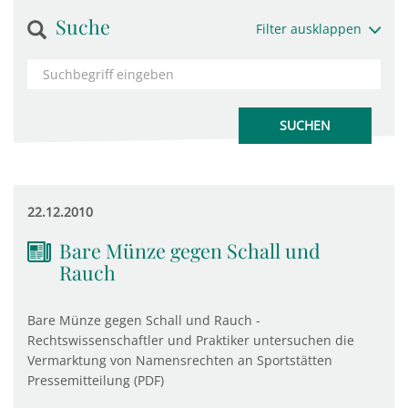
Suche
Filter ausklappen
22.12.2010
Bare Münze gegen Schall und
Rauch
Bare Münze gegen Schall und Rauch -
Rechtswissenschaftler und Praktiker untersuchen die
Vermarktung von Namensrechten an Sportstätten
Pressemitteilung (PDF)