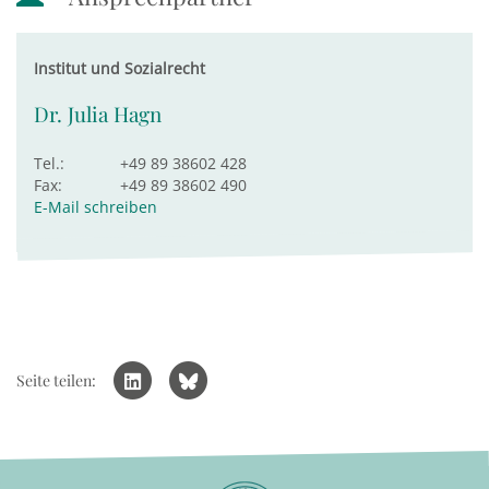
Institut und Sozialrecht
Dr. Julia Hagn
Tel.:
+49 89 38602 428
Fax:
+49 89 38602 490
E-Mail schreiben
Seite teilen: