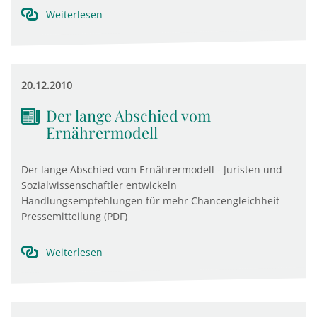
Weiterlesen
20.12.2010
Der lange Abschied vom
Ernährermodell
Der lange Abschied vom Ernährermodell - Juristen und
Sozialwissenschaftler entwickeln
Handlungsempfehlungen für mehr Chancengleichheit
Pressemitteilung (PDF)
Weiterlesen