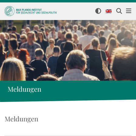
Meldungen
Meldungen