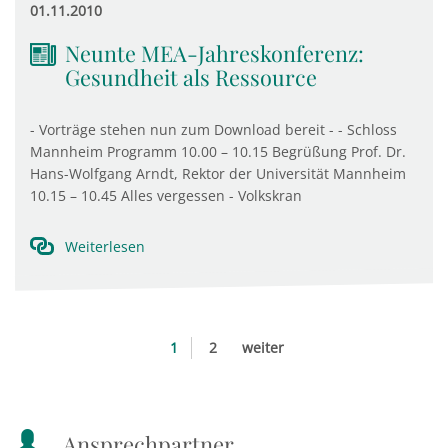
01.11.2010
Neunte MEA-Jahreskonferenz:
Gesundheit als Ressource
- Vorträge stehen nun zum Download bereit - - Schloss
Mannheim Programm 10.00 – 10.15 Begrüßung Prof. Dr.
Hans-Wolfgang Arndt, Rektor der Universität Mannheim
10.15 – 10.45 Alles vergessen - Volkskran
Weiterlesen
1
2
weiter
Ansprechpartner