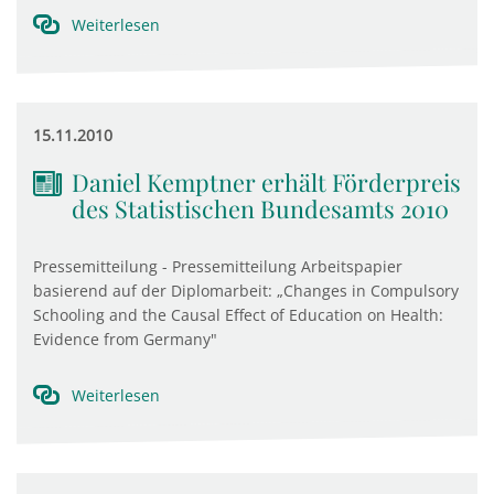
Weiterlesen
15.11.2010
Daniel Kemptner erhält Förderpreis
des Statistischen Bundesamts 2010
Pressemitteilung - Pressemitteilung Arbeitspapier
basierend auf der Diplomarbeit: „Changes in Compulsory
Schooling and the Causal Effect of Education on Health:
Evidence from Germany"
Weiterlesen