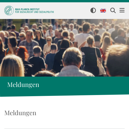
Meldungen
Meldungen