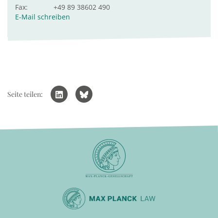
Fax:
+49 89 38602 490
E-Mail schreiben
Seite teilen: