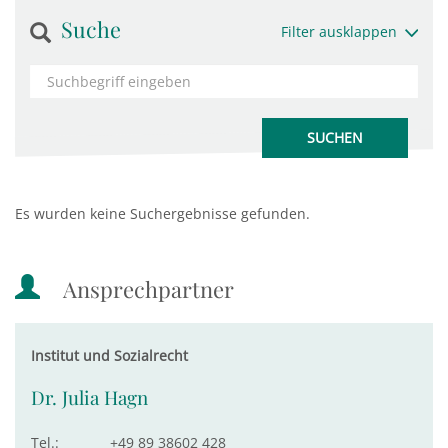
Suche
Filter ausklappen
Es wurden keine Suchergebnisse gefunden.
Ansprechpartner
Institut und Sozialrecht
Dr. Julia Hagn
Tel.:
+49 89 38602 428