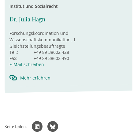
Institut und Sozialrecht
Dr. Julia Hagn
Forschungskoordination und
Wissenschaftskommunikation, 1.
Gleichstellungsbeauftragte
Tel.:
+49 89 38602 428
Fax:
+49 89 38602 490
E-Mail schreiben
Mehr erfahren
Seite teilen: