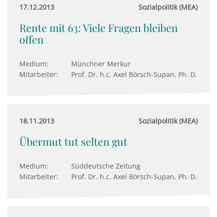
17.12.2013
Sozialpolitik (MEA)
Rente mit 63: Viele Fragen bleiben
offen
Medium:
Münchner Merkur
Mitarbeiter:
Prof. Dr. h.c. Axel Börsch-Supan, Ph. D.
18.11.2013
Sozialpolitik (MEA)
Übermut tut selten gut
Medium:
Süddeutsche Zeitung
Mitarbeiter:
Prof. Dr. h.c. Axel Börsch-Supan, Ph. D.