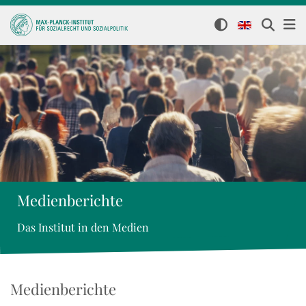
Medienberichte
Das Institut in den Medien
Medienberichte