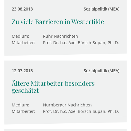
23.08.2013
Sozialpolitik (MEA)
Zu viele Barrieren in Westerfilde
Medium:
Ruhr Nachrichten
Mitarbeiter:
Prof. Dr. h.c. Axel Börsch-Supan, Ph. D.
12.07.2013
Sozialpolitik (MEA)
Ältere Mitarbeiter besonders
geschätzt
Medium:
Nürnberger Nachrichten
Mitarbeiter:
Prof. Dr. h.c. Axel Börsch-Supan, Ph. D.