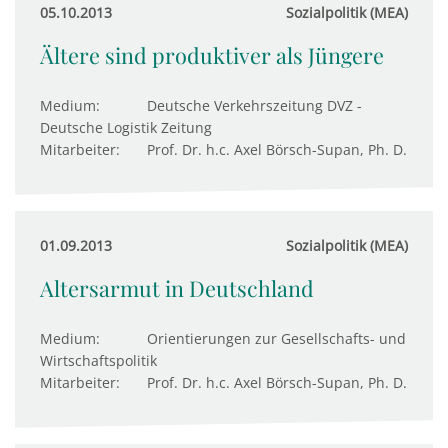
05.10.2013
Sozialpolitik (MEA)
Ältere sind produktiver als Jüngere
Medium:
Deutsche Verkehrszeitung DVZ -
Deutsche Logistik Zeitung
Mitarbeiter:
Prof. Dr. h.c. Axel Börsch-Supan, Ph. D.
01.09.2013
Sozialpolitik (MEA)
Altersarmut in Deutschland
Medium:
Orientierungen zur Gesellschafts- und
Wirtschaftspolitik
Mitarbeiter:
Prof. Dr. h.c. Axel Börsch-Supan, Ph. D.