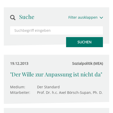
Suche
Filter ausklappen
19.12.2013
Sozialpolitik (MEA)
"Der Wille zur Anpassung ist nicht da"
Medium:
Der Standard
Mitarbeiter:
Prof. Dr. h.c. Axel Börsch-Supan, Ph. D.