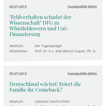
05.07.2013
Sozialpolitik (MEA)
"Fehlverhalten schadet der
Wissenschaft" DFG zu
Whistleblowern und Uni-
Finanzierung
Medium:
Der Tagesspiegel
Mitarbeiter:
Prof. Dr. h.c. Axel Börsch-Supan, Ph. D.
05.07.2013
Sozialpolitik (MEA)
Deutschland wächst! Feiert die
Familie ihr Comeback?
Medium:
Lübecker Nachrichten