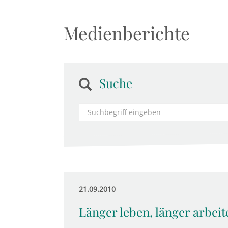
Medienberichte
Suche
21.09.2010
Länger leben, länger arbeit