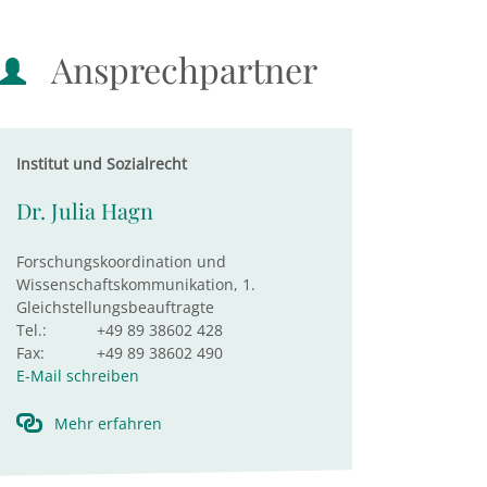
Ansprechpartner
Institut und Sozialrecht
Dr. Julia Hagn
Forschungskoordination und
Wissenschaftskommunikation, 1.
Gleichstellungsbeauftragte
Tel.:
+49 89 38602 428
Fax:
+49 89 38602 490
E-Mail schreiben
Mehr erfahren