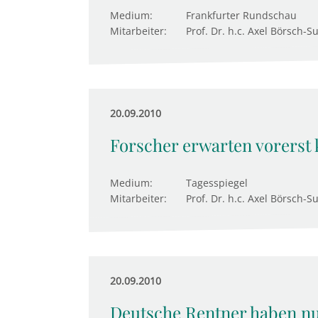
Medium:
Frankfurter Rundschau
Mitarbeiter:
Prof. Dr. h.c. Axel Börsch-S
20.09.2010
Forscher erwarten vorerst 
Medium:
Tagesspiegel
Mitarbeiter:
Prof. Dr. h.c. Axel Börsch-S
20.09.2010
Deutsche Rentner haben nu