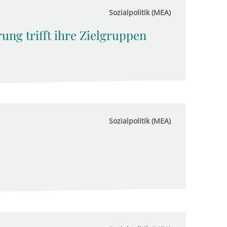
Sozialpolitik (MEA)
ng trifft ihre Zielgruppen
Sozialpolitik (MEA)