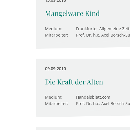
13.09.2010
Mangelware Kind
Medium:
Frankfurter Allgemeine Zei
Mitarbeiter:
Prof. Dr. h.c. Axel Börsch-S
09.09.2010
Die Kraft der Alten
Medium:
Handelsblatt.com
Mitarbeiter:
Prof. Dr. h.c. Axel Börsch-S