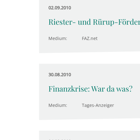
02.09.2010
Riester- und Rürup-Förderu
Medium:
FAZ.net
30.08.2010
Finanzkrise: War da was?
Medium:
Tages-Anzeiger