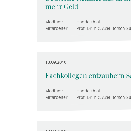
mehr Geld
Medium:
Handelsblatt
Mitarbeiter:
Prof. Dr. h.c. Axel Börsch-S
13.09.2010
Fachkollegen entzaubern S
Medium:
Handelsblatt
Mitarbeiter:
Prof. Dr. h.c. Axel Börsch-S