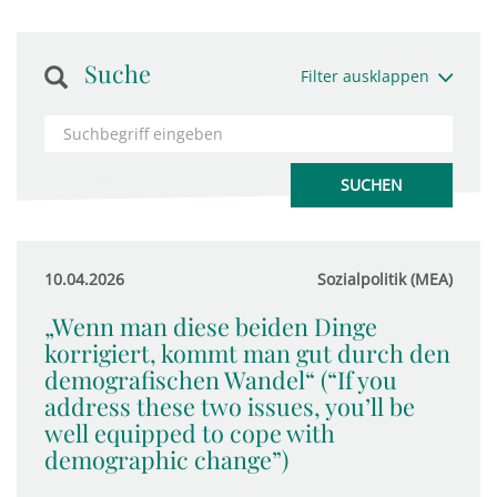
Suche
Filter ausklappen
10.04.2026
Sozialpolitik (MEA)
„Wenn man diese beiden Dinge
korrigiert, kommt man gut durch den
demografischen Wandel“ (“If you
address these two issues, you’ll be
well equipped to cope with
demographic change”)