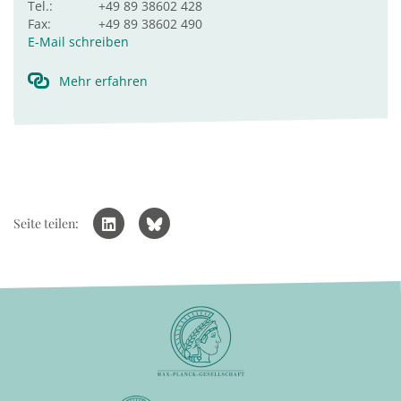
Tel.:
+49 89 38602 428
Fax:
+49 89 38602 490
E-Mail schreiben
Mehr erfahren
Seite teilen: