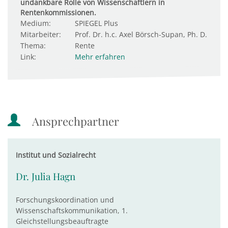
undankbare Rolle von Wissenschaftlern in
Rentenkommissionen.
Medium:
SPIEGEL Plus
Mitarbeiter:
Prof. Dr. h.c. Axel Börsch-Supan, Ph. D.
Thema:
Rente
Link:
Mehr erfahren
Ansprechpartner
Institut und Sozialrecht
Dr. Julia Hagn
Forschungskoordination und
Wissenschaftskommunikation, 1.
Gleichstellungsbeauftragte