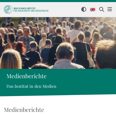
Medienberichte
Das Institut in den Medien
Medienberichte