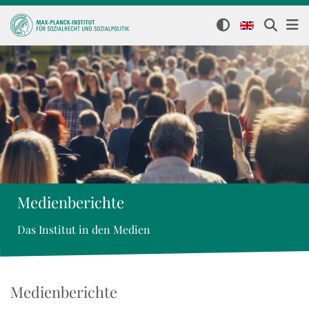
Medienberichte
Das Institut in den Medien
Medienberichte