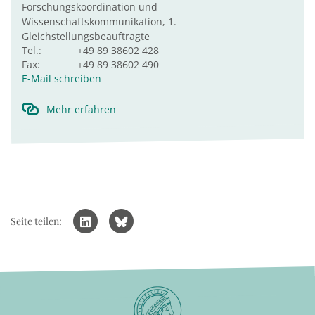
Forschungskoordination und
Wissenschaftskommunikation, 1.
Gleichstellungsbeauftragte
Tel.:
+49 89 38602 428
Fax:
+49 89 38602 490
E-Mail schreiben
Mehr erfahren
Seite teilen: