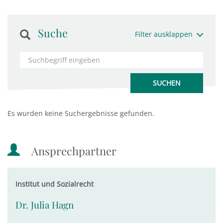
Suche
Filter ausklappen
Es wurden keine Suchergebnisse gefunden.
Ansprechpartner
Institut und Sozialrecht
Dr. Julia Hagn