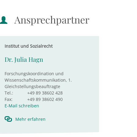
Ansprechpartner
Institut und Sozialrecht
Dr. Julia Hagn
Forschungskoordination und
Wissenschaftskommunikation, 1.
Gleichstellungsbeauftragte
Tel.:
+49 89 38602 428
Fax:
+49 89 38602 490
E-Mail schreiben
Mehr erfahren