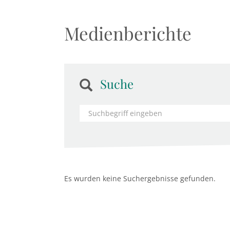
Medienberichte
Suche
Es wurden keine Suchergebnisse gefunden.