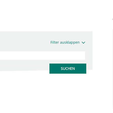
Filter ausklappen