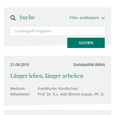
Suche
Filter ausklappen
21.09.2010
Sozialpolitik (MEA)
Länger leben, länger arbeiten
Medium:
Frankfurter Rundschau
Mitarbeiter:
Prof. Dr. h.c. Axel Börsch-Supan, Ph. D.