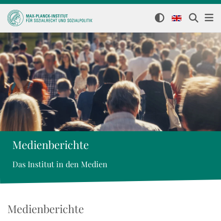
Medienberichte
Das Institut in den Medien
Medienberichte