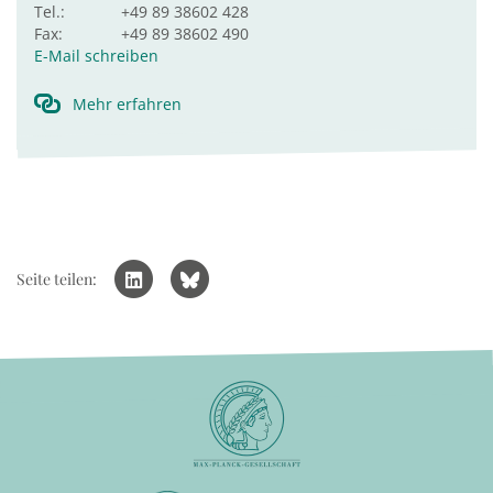
Tel.:
+49 89 38602 428
Fax:
+49 89 38602 490
E-Mail schreiben
Mehr erfahren
Seite teilen: