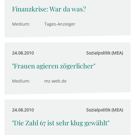
Finanzkrise: War da was?
Medium:
Tages-Anzeiger
24.08.2010
Sozialpolitik (MEA)
"Frauen agieren zögerlicher"
Medium:
mz-web.de
24.08.2010
Sozialpolitik (MEA)
"Die Zahl 67 ist sehr klug gewählt"