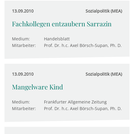
13.09.2010
Sozialpolitik (MEA)
Fachkollegen entzaubern Sarrazin
Medium:
Handelsblatt
Mitarbeiter:
Prof. Dr. h.c. Axel Börsch-Supan, Ph. D.
13.09.2010
Sozialpolitik (MEA)
Mangelware Kind
Medium:
Frankfurter Allgemeine Zeitung
Mitarbeiter:
Prof. Dr. h.c. Axel Börsch-Supan, Ph. D.