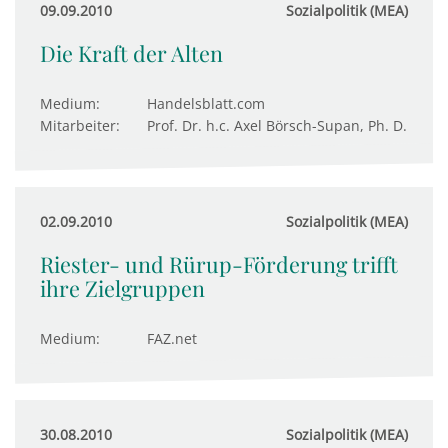
09.09.2010
Sozialpolitik (MEA)
Die Kraft der Alten
Medium:
Handelsblatt.com
Mitarbeiter:
Prof. Dr. h.c. Axel Börsch-Supan, Ph. D.
02.09.2010
Sozialpolitik (MEA)
Riester- und Rürup-Förderung trifft
ihre Zielgruppen
Medium:
FAZ.net
30.08.2010
Sozialpolitik (MEA)