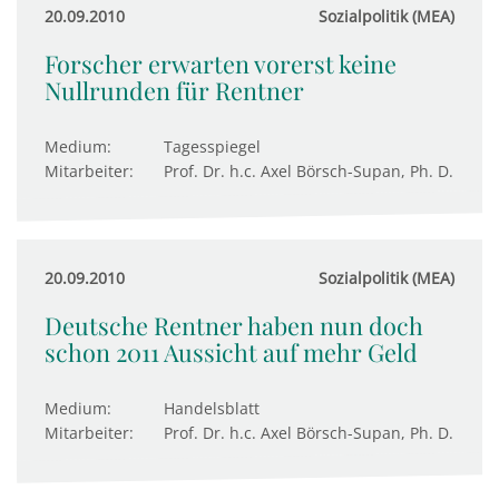
20.09.2010
Sozialpolitik (MEA)
Forscher erwarten vorerst keine
Nullrunden für Rentner
Medium:
Tagesspiegel
Mitarbeiter:
Prof. Dr. h.c. Axel Börsch-Supan, Ph. D.
20.09.2010
Sozialpolitik (MEA)
Deutsche Rentner haben nun doch
schon 2011 Aussicht auf mehr Geld
Medium:
Handelsblatt
Mitarbeiter:
Prof. Dr. h.c. Axel Börsch-Supan, Ph. D.