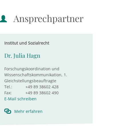
Ansprechpartner
Institut und Sozialrecht
Dr. Julia Hagn
Forschungskoordination und
Wissenschaftskommunikation, 1.
Gleichstellungsbeauftragte
Tel.:
+49 89 38602 428
Fax:
+49 89 38602 490
E-Mail schreiben
Mehr erfahren