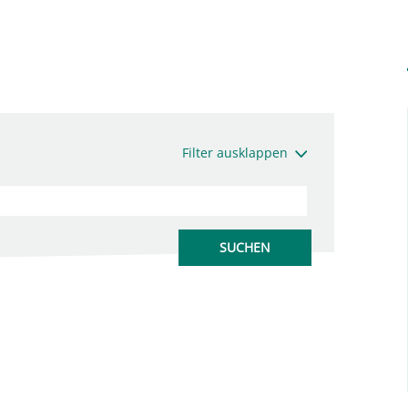
Filter ausklappen