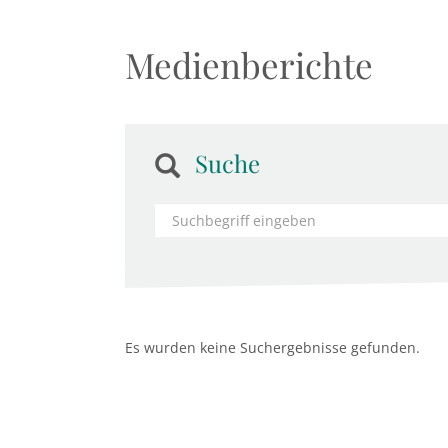
Medienberichte
Suche
Es wurden keine Suchergebnisse gefunden.