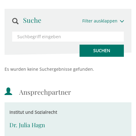
Suche
Filter ausklappen
Es wurden keine Suchergebnisse gefunden.
Ansprechpartner
Institut und Sozialrecht
Dr. Julia Hagn