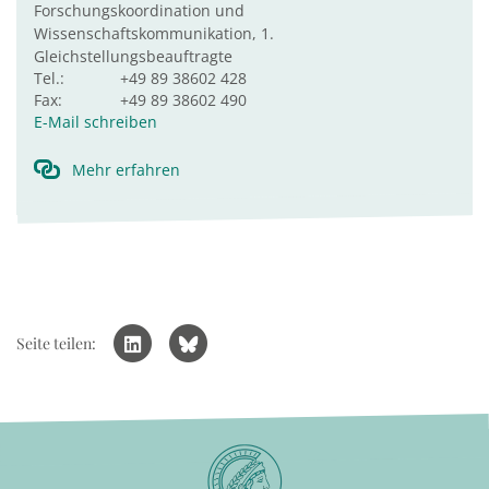
Forschungskoordination und
Wissenschaftskommunikation, 1.
Gleichstellungsbeauftragte
Tel.:
+49 89 38602 428
Fax:
+49 89 38602 490
E-Mail schreiben
Mehr erfahren
Seite teilen: