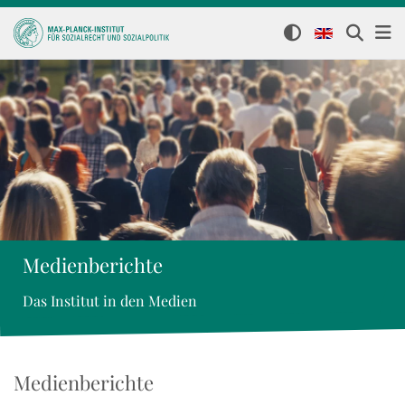
Medienberichte
Das Institut in den Medien
Medienberichte