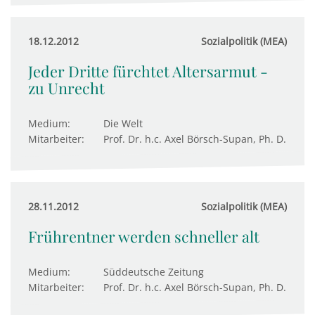
18.12.2012
Sozialpolitik (MEA)
Jeder Dritte fürchtet Altersarmut -
zu Unrecht
Medium:
Die Welt
Mitarbeiter:
Prof. Dr. h.c. Axel Börsch-Supan, Ph. D.
28.11.2012
Sozialpolitik (MEA)
Frührentner werden schneller alt
Medium:
Süddeutsche Zeitung
Mitarbeiter:
Prof. Dr. h.c. Axel Börsch-Supan, Ph. D.