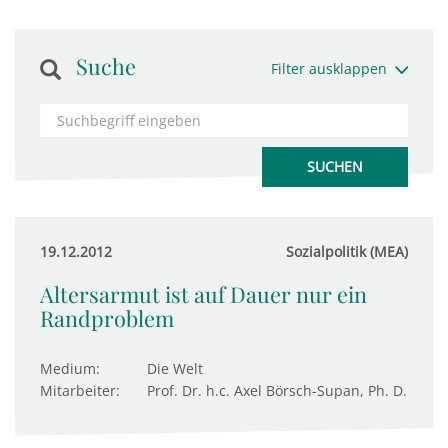
Suche
Filter ausklappen
19.12.2012
Sozialpolitik (MEA)
Altersarmut ist auf Dauer nur ein
Randproblem
Medium:
Die Welt
Mitarbeiter:
Prof. Dr. h.c. Axel Börsch-Supan, Ph. D.