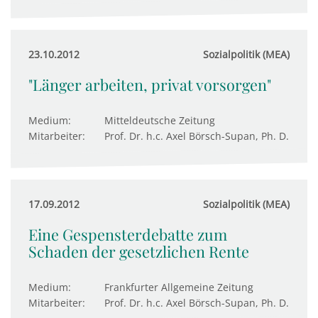
23.10.2012
Sozialpolitik (MEA)
"Länger arbeiten, privat vorsorgen"
Medium:
Mitteldeutsche Zeitung
Mitarbeiter:
Prof. Dr. h.c. Axel Börsch-Supan, Ph. D.
17.09.2012
Sozialpolitik (MEA)
Eine Gespensterdebatte zum
Schaden der gesetzlichen Rente
Medium:
Frankfurter Allgemeine Zeitung
Mitarbeiter:
Prof. Dr. h.c. Axel Börsch-Supan, Ph. D.