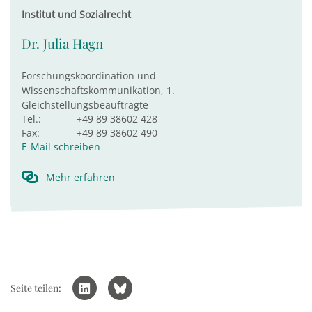
Institut und Sozialrecht
Dr. Julia Hagn
Forschungskoordination und
Wissenschaftskommunikation, 1.
Gleichstellungsbeauftragte
Tel.:
+49 89 38602 428
Fax:
+49 89 38602 490
E-Mail schreiben
Mehr erfahren
Seite teilen: