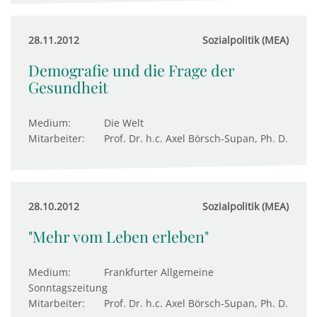
28.11.2012
Sozialpolitik (MEA)
Demografie und die Frage der
Gesundheit
Medium:
Die Welt
Mitarbeiter:
Prof. Dr. h.c. Axel Börsch-Supan, Ph. D.
28.10.2012
Sozialpolitik (MEA)
"Mehr vom Leben erleben"
Medium:
Frankfurter Allgemeine
Sonntagszeitung
Mitarbeiter:
Prof. Dr. h.c. Axel Börsch-Supan, Ph. D.