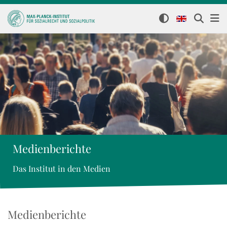
Medienberichte
Das Institut in den Medien
Medienberichte