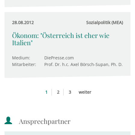
28.08.2012
Sozialpolitik (MEA)
Ökonom: "Österreich ist eher wie
Italien"
Medium:
DiePresse.com
Mitarbeiter:
Prof. Dr. h.c. Axel Börsch-Supan, Ph. D.
1
2
3
weiter
Ansprechpartner