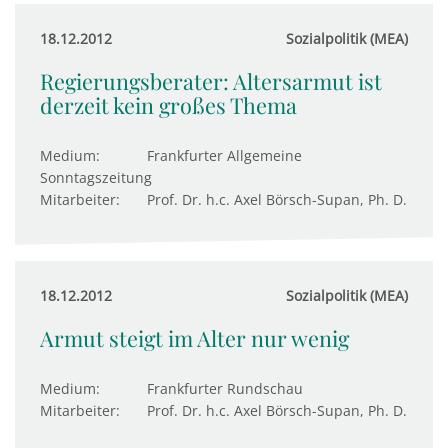
18.12.2012
Sozialpolitik (MEA)
Regierungsberater: Altersarmut ist
derzeit kein großes Thema
Medium:
Frankfurter Allgemeine
Sonntagszeitung
Mitarbeiter:
Prof. Dr. h.c. Axel Börsch-Supan, Ph. D.
18.12.2012
Sozialpolitik (MEA)
Armut steigt im Alter nur wenig
Medium:
Frankfurter Rundschau
Mitarbeiter:
Prof. Dr. h.c. Axel Börsch-Supan, Ph. D.