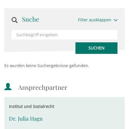
Suche
Filter ausklappen
Es wurden keine Suchergebnisse gefunden.
Ansprechpartner
Institut und Sozialrecht
Dr. Julia Hagn