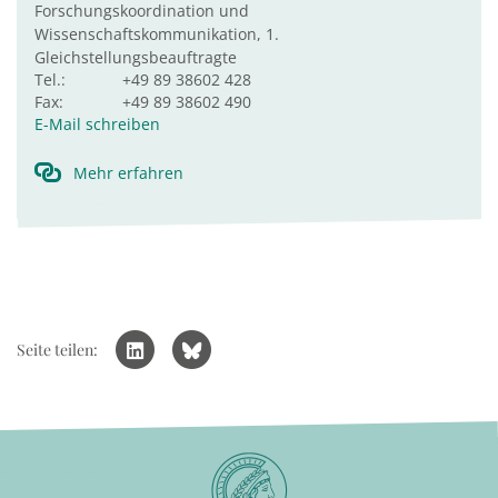
Forschungskoordination und
Wissenschaftskommunikation, 1.
Gleichstellungsbeauftragte
Tel.:
+49 89 38602 428
Fax:
+49 89 38602 490
E-Mail schreiben
Mehr erfahren
Seite teilen: