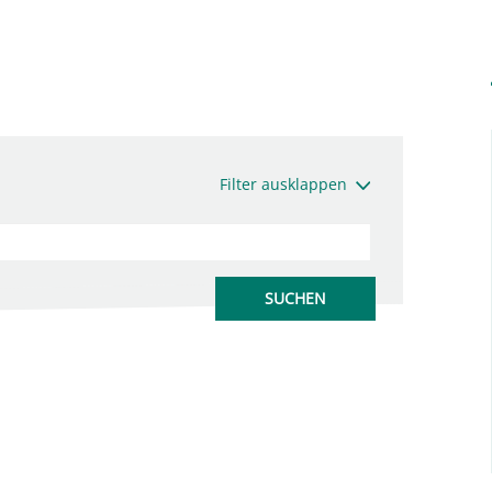
Filter ausklappen