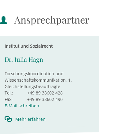
Ansprechpartner
Institut und Sozialrecht
Dr. Julia Hagn
Forschungskoordination und
Wissenschaftskommunikation, 1.
Gleichstellungsbeauftragte
Tel.:
+49 89 38602 428
Fax:
+49 89 38602 490
E-Mail schreiben
Mehr erfahren