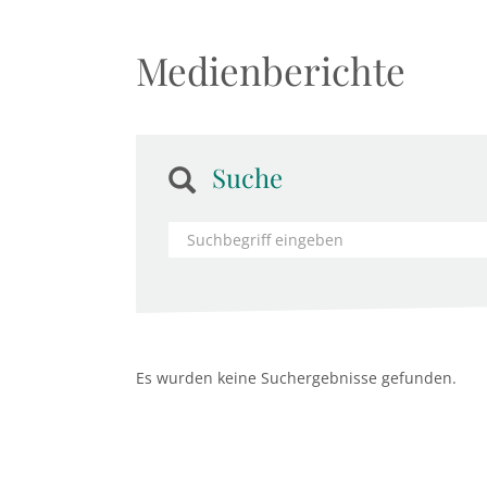
Medienberichte
Suche
Es wurden keine Suchergebnisse gefunden.