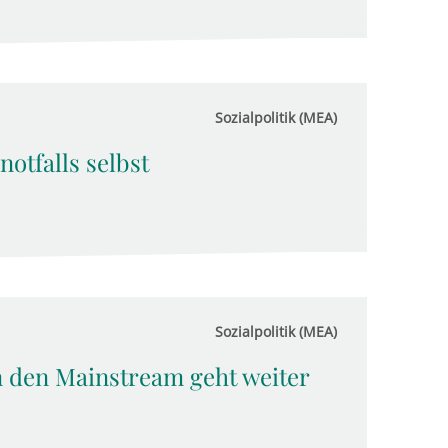
Sozialpolitik (MEA)
otfalls selbst
Sozialpolitik (MEA)
 den Mainstream geht weiter