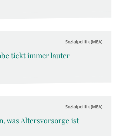
Sozialpolitik (MEA)
be tickt immer lauter
Sozialpolitik (MEA)
, was Altersvorsorge ist