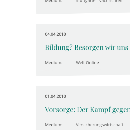
Medium:
Stuttgarter Nachrichten
04.04.2010
Bildung? Besorgen wir uns n
Medium:
Welt Online
01.04.2010
Vorsorge: Der Kampf gegen
Medium:
Versicherungswirtschaft