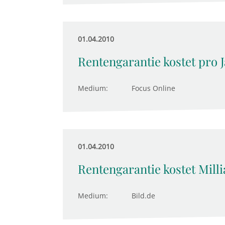
01.04.2010
Rentengarantie kostet pro 
Medium:
Focus Online
01.04.2010
Rentengarantie kostet Mill
Medium:
Bild.de