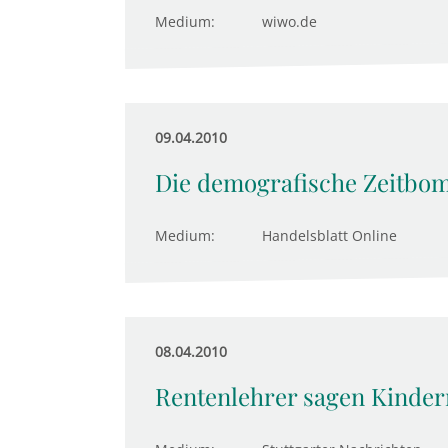
Medium:
wiwo.de
09.04.2010
Die demografische Zeitbom
Medium:
Handelsblatt Online
08.04.2010
Rentenlehrer sagen Kindern