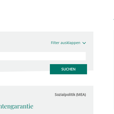
Filter ausklappen
Sozialpolitik (MEA)
ntengarantie