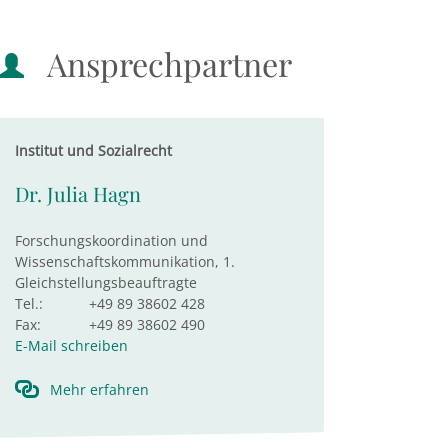
Ansprechpartner
Institut und Sozialrecht
Dr. Julia Hagn
Forschungskoordination und
Wissenschaftskommunikation, 1.
Gleichstellungsbeauftragte
Tel.:
+49 89 38602 428
Fax:
+49 89 38602 490
E-Mail schreiben
Mehr erfahren