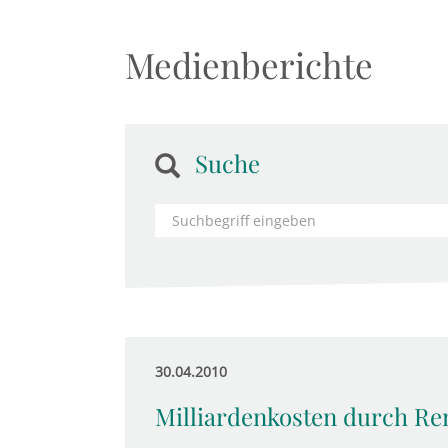
Medienberichte
Suche
30.04.2010
Milliardenkosten durch Re