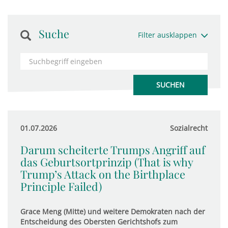
Suche
Filter ausklappen
01.07.2026
Sozialrecht
Darum scheiterte Trumps Angriff auf
das Geburtsortprinzip (That is why
Trump’s Attack on the Birthplace
Principle Failed)
Grace Meng (Mitte) und weitere Demokraten nach der
Entscheidung des Obersten Gerichtshofs zum