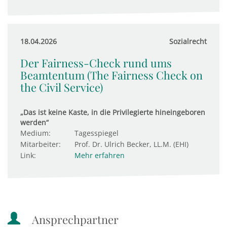
18.04.2026
Sozialrecht
Der Fairness-Check rund ums
Beamtentum (The Fairness Check on
the Civil Service)
„Das ist keine Kaste, in die Privilegierte hineingeboren
werden“
Medium:
Tagesspiegel
Mitarbeiter:
Prof. Dr. Ulrich Becker, LL.M. (EHI)
Link:
Mehr erfahren
Ansprechpartner