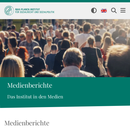
Medienberichte
Das Institut in den Medien
Medienberichte