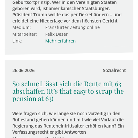
Geburtsortprinzip. Wer in den Vereinigten Staaten
geboren wird, ist amerikanischer Staatsbürger.
Präsident Trump wollte das per Dekret ändern – und
erleidet eine Niederlage vor dem höchsten Gericht.
Medium:
Franzfurter Zeitung online
Mitarbeiter:
Felix Deser
Link:
Mehr erfahren
26.06.2026
Sozialrecht
So schnell lässt sich die Rente mit 63
abschaffen (It’s that easy to scrap the
pension at 63)
Viele fragen sich, wie lange sie noch vorzeitig in den
Ruhestand gehen können und mit wie viel Vorlauf die
Regierung das Renteneintrittsalter erhöhen kann? Ein
Verfassungsrechtler gibt Antworten