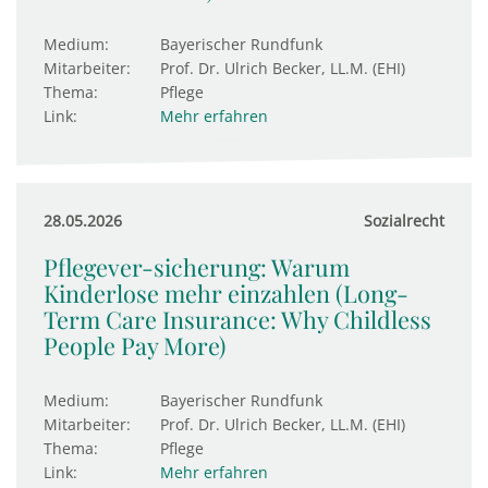
Medium:
Bayerischer Rundfunk
Mitarbeiter:
Prof. Dr. Ulrich Becker, LL.M. (EHI)
Thema:
Pflege
Link:
Mehr erfahren
28.05.2026
Sozialrecht
Pflegever-sicherung: Warum
Kinderlose mehr einzahlen (Long-
Term Care Insurance: Why Childless
People Pay More)
Medium:
Bayerischer Rundfunk
Mitarbeiter:
Prof. Dr. Ulrich Becker, LL.M. (EHI)
Thema:
Pflege
Link:
Mehr erfahren