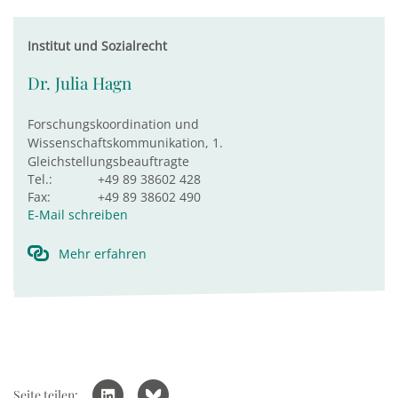
Institut und Sozialrecht
Dr. Julia Hagn
Forschungskoordination und
Wissenschaftskommunikation, 1.
Gleichstellungsbeauftragte
Tel.:
+49 89 38602 428
Fax:
+49 89 38602 490
E-Mail schreiben
Mehr erfahren
Seite teilen: