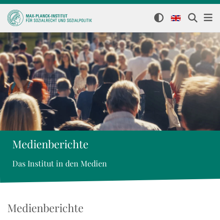
Medienberichte
Das Institut in den Medien
Medienberichte