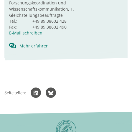
Forschungskoordination und
Wissenschaftskommunikation, 1.
Gleichstellungsbeauftragte
Tel.:
+49 89 38602 428
Fax:
+49 89 38602 490
E-Mail schreiben
Mehr erfahren
Seite teilen: