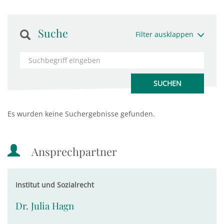
Suche
Filter ausklappen
Es wurden keine Suchergebnisse gefunden.
Ansprechpartner
Institut und Sozialrecht
Dr. Julia Hagn