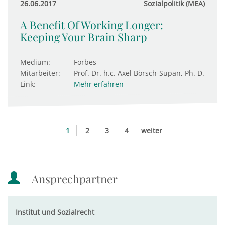
26.06.2017
Sozialpolitik (MEA)
A Benefit Of Working Longer:
Keeping Your Brain Sharp
Medium:
Forbes
Mitarbeiter:
Prof. Dr. h.c. Axel Börsch-Supan, Ph. D.
Link:
Mehr erfahren
1
2
3
4
weiter
Ansprechpartner
Institut und Sozialrecht