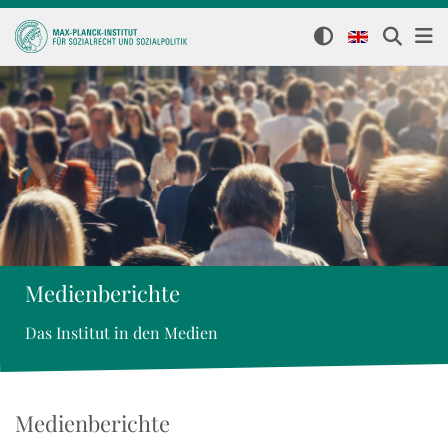
Medienberichte
Das Institut in den Medien
Medienberichte