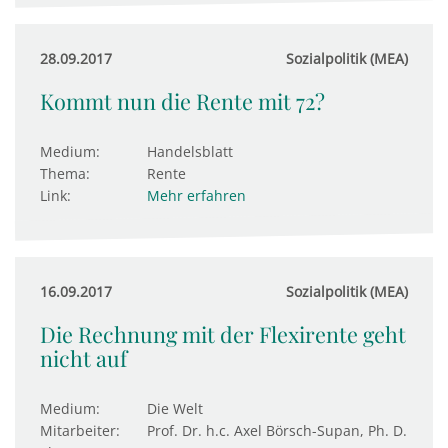
28.09.2017
Sozialpolitik (MEA)
Kommt nun die Rente mit 72?
Medium:
Handelsblatt
Thema:
Rente
Link:
Mehr erfahren
16.09.2017
Sozialpolitik (MEA)
Die Rechnung mit der Flexirente geht
nicht auf
Medium:
Die Welt
Mitarbeiter:
Prof. Dr. h.c. Axel Börsch-Supan, Ph. D.