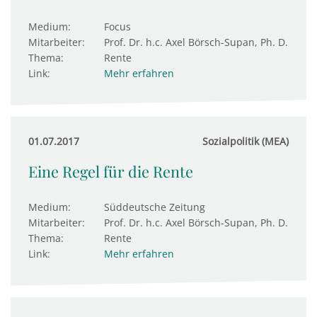
Medium:
Focus
Mitarbeiter:
Prof. Dr. h.c. Axel Börsch-Supan, Ph. D.
Thema:
Rente
Link:
Mehr erfahren
01.07.2017
Sozialpolitik (MEA)
Eine Regel für die Rente
Medium:
Süddeutsche Zeitung
Mitarbeiter:
Prof. Dr. h.c. Axel Börsch-Supan, Ph. D.
Thema:
Rente
Link:
Mehr erfahren