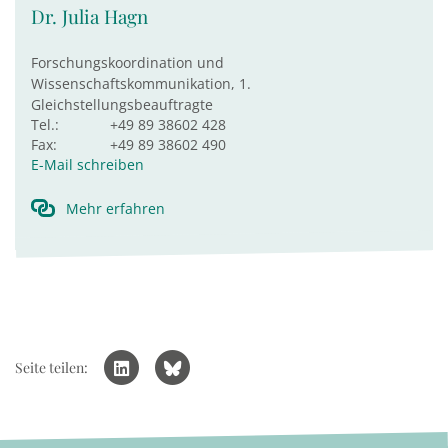
Dr. Julia Hagn
Forschungskoordination und
Wissenschaftskommunikation, 1.
Gleichstellungsbeauftragte
Tel.:
+49 89 38602 428
Fax:
+49 89 38602 490
E-Mail schreiben
Mehr erfahren
Seite teilen: