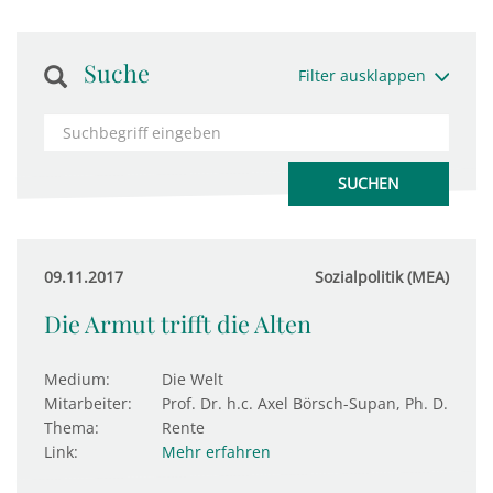
Suche
Filter ausklappen
09.11.2017
Sozialpolitik (MEA)
Die Armut trifft die Alten
Medium:
Die Welt
Mitarbeiter:
Prof. Dr. h.c. Axel Börsch-Supan, Ph. D.
Thema:
Rente
Link:
Mehr erfahren