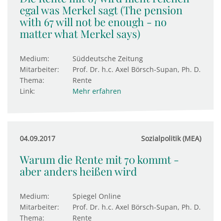
egal was Merkel sagt (The pension
with 67 will not be enough - no
matter what Merkel says)
Medium:
Süddeutsche Zeitung
Mitarbeiter:
Prof. Dr. h.c. Axel Börsch-Supan, Ph. D.
Thema:
Rente
Link:
Mehr erfahren
04.09.2017
Sozialpolitik (MEA)
Warum die Rente mit 70 kommt -
aber anders heißen wird
Medium:
Spiegel Online
Mitarbeiter:
Prof. Dr. h.c. Axel Börsch-Supan, Ph. D.
Thema:
Rente