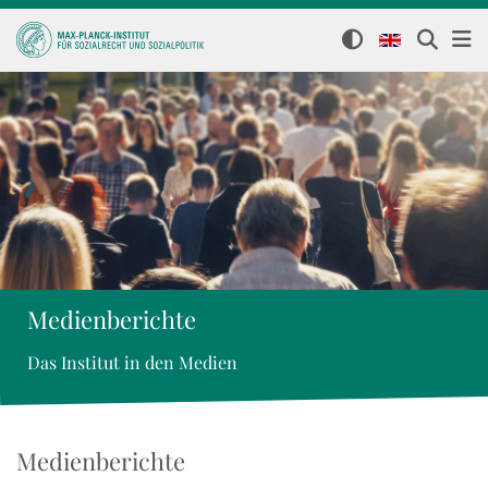
Medienberichte
Das Institut in den Medien
Medienberichte