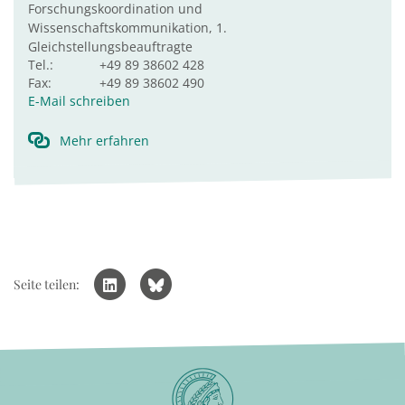
Forschungskoordination und
Wissenschaftskommunikation, 1.
Gleichstellungsbeauftragte
Tel.:
+49 89 38602 428
Fax:
+49 89 38602 490
E-Mail schreiben
Mehr erfahren
Seite teilen: