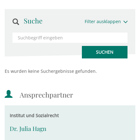
Suche
Filter ausklappen
Es wurden keine Suchergebnisse gefunden.
Ansprechpartner
Institut und Sozialrecht
Dr. Julia Hagn