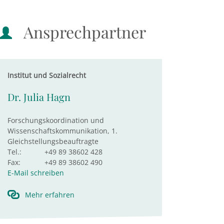
Ansprechpartner
Institut und Sozialrecht
Dr. Julia Hagn
Forschungskoordination und
Wissenschaftskommunikation, 1.
Gleichstellungsbeauftragte
Tel.:
+49 89 38602 428
Fax:
+49 89 38602 490
E-Mail schreiben
Mehr erfahren