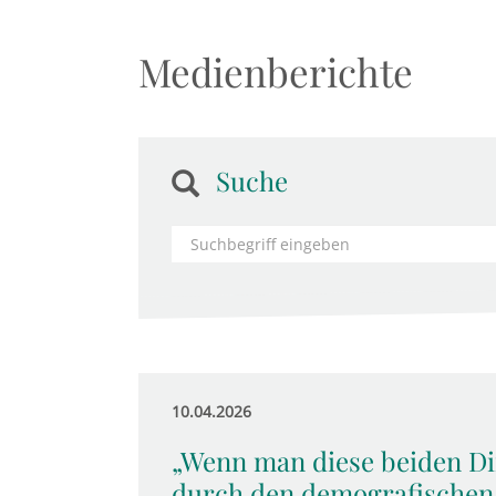
Medienberichte
Suche
10.04.2026
„Wenn man diese beiden Di
durch den demografischen 