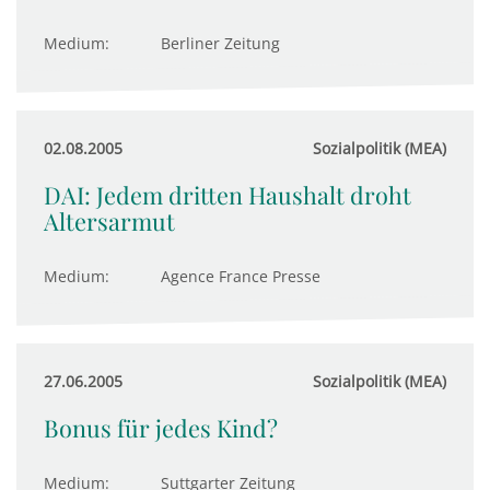
Medium:
Berliner Zeitung
02.08.2005
Sozialpolitik (MEA)
DAI: Jedem dritten Haushalt droht
Altersarmut
Medium:
Agence France Presse
27.06.2005
Sozialpolitik (MEA)
Bonus für jedes Kind?
Medium:
Suttgarter Zeitung