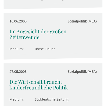
16.06.2005
Sozialpolitik (MEA)
Im Angesicht der großen
Zeitenwende
Medium:
Börse Online
27.05.2005
Sozialpolitik (MEA)
Die Wirtschaft braucht
kinderfreundliche Politik
Medium:
Süddeutsche Zeitung