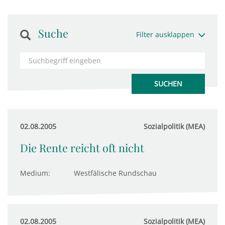
Suche
Filter ausklappen
02.08.2005
Sozialpolitik (MEA)
Die Rente reicht oft nicht
Medium:
Westfälische Rundschau
02.08.2005
Sozialpolitik (MEA)