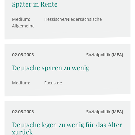
Später in Rente
Medium:
Hessische/Niedersächsische
Allgemeine
02.08.2005
Sozialpolitik (MEA)
Deutsche sparen zu wenig
Medium:
Focus.de
02.08.2005
Sozialpolitik (MEA)
Deutsche legen zu wenig für das Alter
zurück