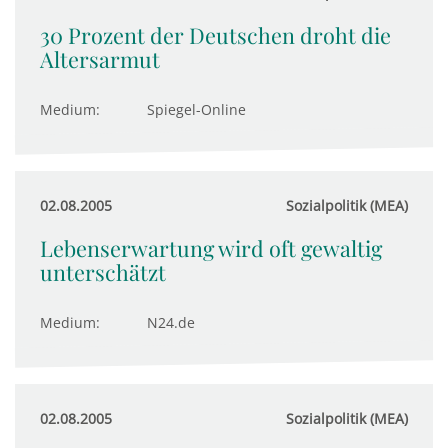
30 Prozent der Deutschen droht die
Altersarmut
Medium:
Spiegel-Online
02.08.2005
Sozialpolitik (MEA)
Lebenserwartung wird oft gewaltig
unterschätzt
Medium:
N24.de
02.08.2005
Sozialpolitik (MEA)