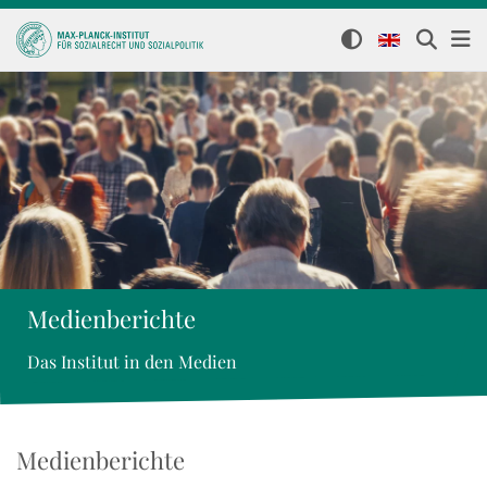
Medienberichte
Das Institut in den Medien
Medienberichte