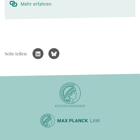
Mehr erfahren
Seite teilen: