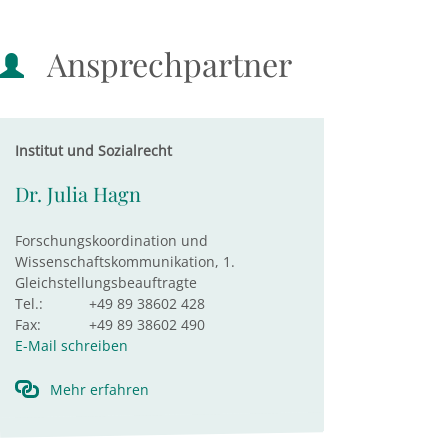
Ansprechpartner
Institut und Sozialrecht
Dr. Julia Hagn
Forschungskoordination und
Wissenschaftskommunikation, 1.
Gleichstellungsbeauftragte
Tel.:
+49 89 38602 428
Fax:
+49 89 38602 490
E-Mail schreiben
Mehr erfahren