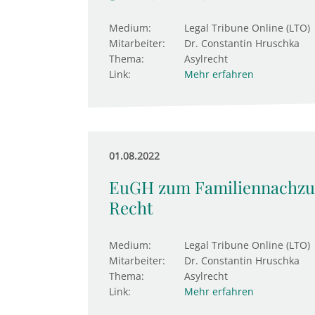
Medium:
Legal Tribune Online (LTO)
Mitarbeiter:
Dr. Constantin Hruschka
Thema:
Asylrecht
Link:
Mehr erfahren
01.08.2022
EuGH zum Familiennachzug: 
Recht
Medium:
Legal Tribune Online (LTO)
Mitarbeiter:
Dr. Constantin Hruschka
Thema:
Asylrecht
Link:
Mehr erfahren