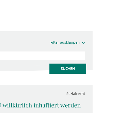
Filter ausklappen
Sozialrecht
 willkürlich inhaftiert werden