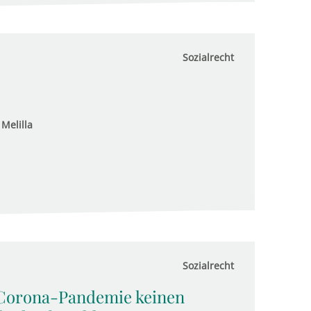
Sozialrecht
Melilla
Sozialrecht
 Corona-Pandemie keinen