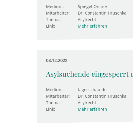
Medium:
Spiegel Online
Mitarbeiter:
Dr. Constantin Hruschka
Thema:
Asylrecht
Link:
Mehr erfahren
08.12.2022
Asylsuchende eingesperrt 
Medium:
tagesschau.de
Mitarbeiter:
Dr. Constantin Hruschka
Thema:
Asylrecht
Link:
Mehr erfahren