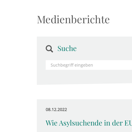
Medienberichte
Suche
08.12.2022
Wie Asylsuchende in der EU