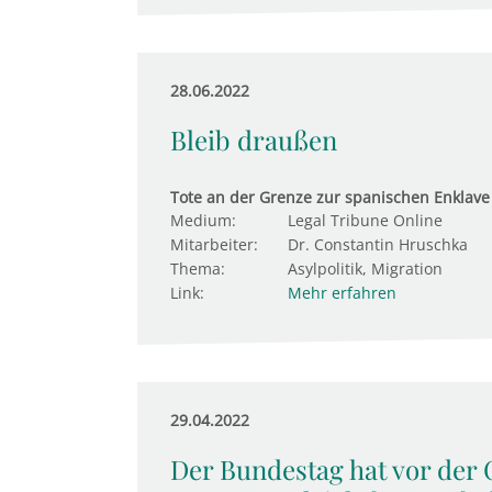
28.06.2022
Bleib draußen
Tote an der Grenze zur spanischen Enklave 
Medium:
Legal Tribune Online
Mitarbeiter:
Dr. Constantin Hruschka
Thema:
Asylpolitik, Migration
Link:
Mehr erfahren
29.04.2022
Der Bundestag hat vor der