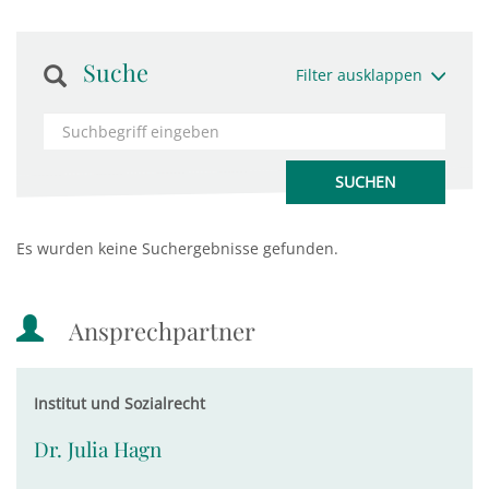
Suche
Filter ausklappen
Es wurden keine Suchergebnisse gefunden.
Ansprechpartner
Institut und Sozialrecht
Dr. Julia Hagn