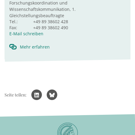
Forschungskoordination und
Wissenschaftskommunikation, 1.
Gleichstellungsbeauftragte
Tel.:
+49 89 38602 428
Fax:
+49 89 38602 490
E-Mail schreiben
Mehr erfahren
Seite teilen: