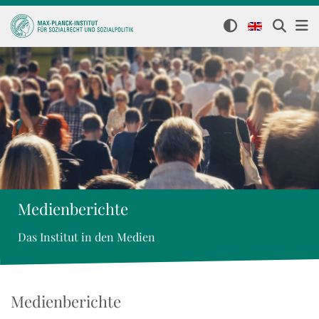
Medienberichte
Das Institut in den Medien
Medienberichte