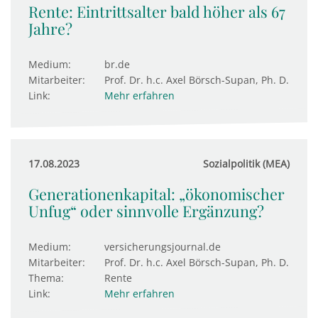
Rente: Eintrittsalter bald höher als 67
Jahre?
Medium:
br.de
Mitarbeiter:
Prof. Dr. h.c. Axel Börsch-Supan, Ph. D.
Link:
Mehr erfahren
17.08.2023
Sozialpolitik (MEA)
Generationenkapital: „ökonomischer
Unfug“ oder sinnvolle Ergänzung?
Medium:
versicherungsjournal.de
Mitarbeiter:
Prof. Dr. h.c. Axel Börsch-Supan, Ph. D.
Thema:
Rente
Link:
Mehr erfahren