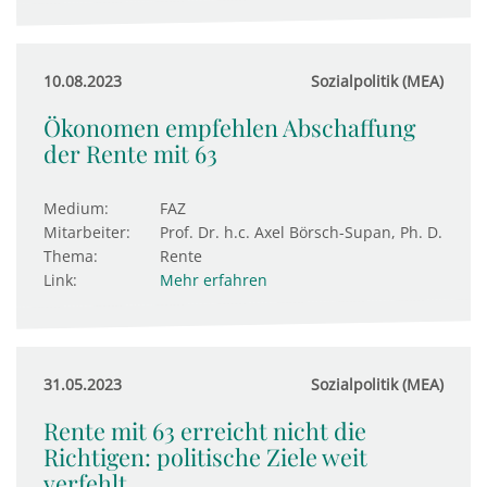
10.08.2023
Sozialpolitik (MEA)
Ökonomen empfehlen Abschaffung
der Rente mit 63
Medium:
FAZ
Mitarbeiter:
Prof. Dr. h.c. Axel Börsch-Supan, Ph. D.
Thema:
Rente
Link:
Mehr erfahren
31.05.2023
Sozialpolitik (MEA)
Rente mit 63 erreicht nicht die
Richtigen: politische Ziele weit
verfehlt