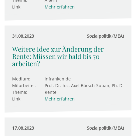
Thema:
Altern
Link:
Mehr erfahren
31.08.2023
Sozialpolitik (MEA)
Weitere Idee zur Änderung der
Rente: Müssen wir bald bis 70
arbeiten?
Medium:
infranken.de
Mitarbeiter:
Prof. Dr. h.c. Axel Börsch-Supan, Ph. D.
Thema:
Rente
Link:
Mehr erfahren
17.08.2023
Sozialpolitik (MEA)