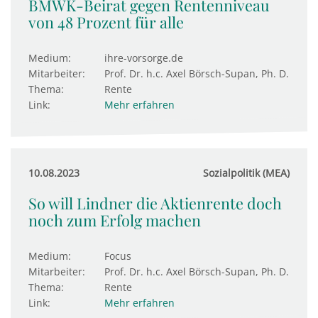
BMWK-Beirat gegen Rentenniveau
von 48 Prozent für alle
Medium:
ihre-vorsorge.de
Mitarbeiter:
Prof. Dr. h.c. Axel Börsch-Supan, Ph. D.
Thema:
Rente
Link:
Mehr erfahren
10.08.2023
Sozialpolitik (MEA)
So will Lindner die Aktienrente doch
noch zum Erfolg machen
Medium:
Focus
Mitarbeiter:
Prof. Dr. h.c. Axel Börsch-Supan, Ph. D.
Thema:
Rente
Link:
Mehr erfahren