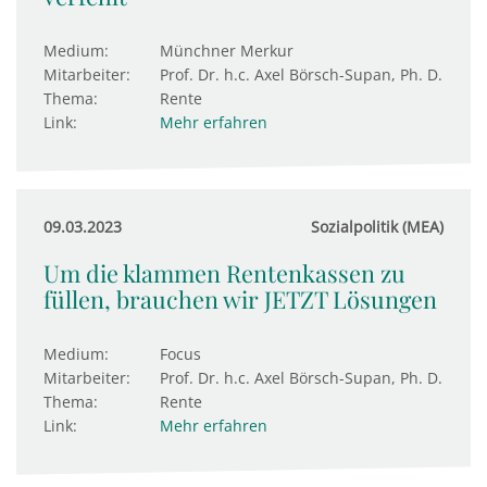
Medium:
Münchner Merkur
Mitarbeiter:
Prof. Dr. h.c. Axel Börsch-Supan, Ph. D.
Thema:
Rente
Link:
Mehr erfahren
09.03.2023
Sozialpolitik (MEA)
Um die klammen Rentenkassen zu
füllen, brauchen wir JETZT Lösungen
Medium:
Focus
Mitarbeiter:
Prof. Dr. h.c. Axel Börsch-Supan, Ph. D.
Thema:
Rente
Link:
Mehr erfahren