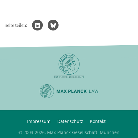
Seite teilen:
Impressum
Datenschutz
Kontakt
© 2003-2026, Max-Planck-Gesellschaft, München