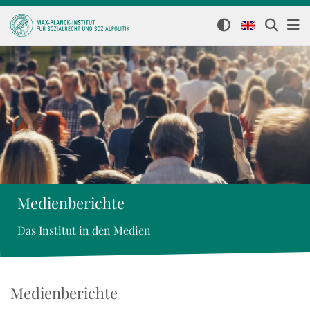
Medienberichte
Das Institut in den Medien
Medienberichte