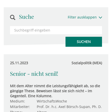
Suche
Filter ausklappen
25.11.2023
Sozialpolitik (MEA)
Senior - nicht senil!
Mit dem Alter nimmt die Leistungsfähigkeit ab, so die
gängige These. Beweisen lässt sie sich nicht – im
Gegenteil. Eine Kolumne.
Medium:
WirtschaftsWoche
Mitarbeiter:
Prof. Dr. h.c. Axel Börsch-Supan, Ph. D.