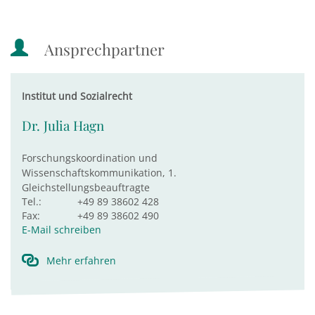
Ansprechpartner
Institut und Sozialrecht
Dr. Julia Hagn
Forschungskoordination und
Wissenschaftskommunikation, 1.
Gleichstellungsbeauftragte
Tel.:
+49 89 38602 428
Fax:
+49 89 38602 490
E-Mail schreiben
Mehr erfahren