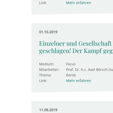
Link:
Mehr erfahren
01.10.2019
Einzelner und Gesellschaft 
geschlagen! Der Kampf gege
Medium:
Focus
Mitarbeiter:
Prof. Dr. h.c. Axel Börsch-S
Thema:
Rente
Link:
Mehr erfahren
11.09.2019