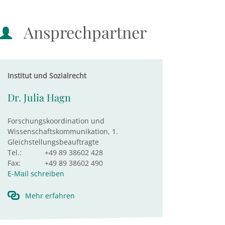
Ansprechpartner
Institut und Sozialrecht
Dr. Julia Hagn
Forschungskoordination und
Wissenschaftskommunikation, 1.
Gleichstellungsbeauftragte
Tel.:
+49 89 38602 428
Fax:
+49 89 38602 490
E-Mail schreiben
Mehr erfahren