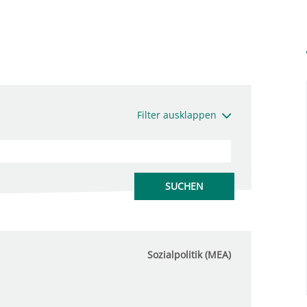
Filter ausklappen
Sozialpolitik (MEA)