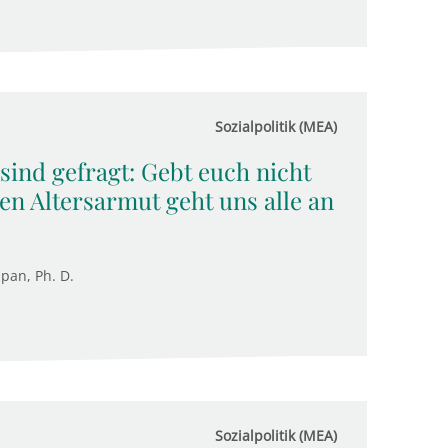
Sozialpolitik (MEA)
sind gefragt: Gebt euch nicht
n Altersarmut geht uns alle an
upan, Ph. D.
Sozialpolitik (MEA)