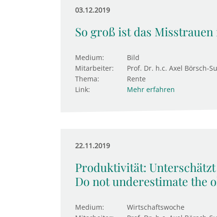
03.12.2019
So groß ist das Misstrauen 
Medium:
Bild
Mitarbeiter:
Prof. Dr. h.c. Axel Börsch-S
Thema:
Rente
Link:
Mehr erfahren
22.11.2019
Produktivität: Unterschätzt 
Do not underestimate the o
Medium:
Wirtschaftswoche