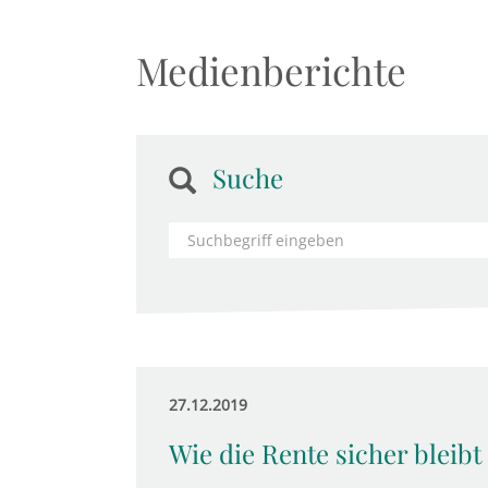
Medienberichte
Suche
27.12.2019
Wie die Rente sicher bleibt