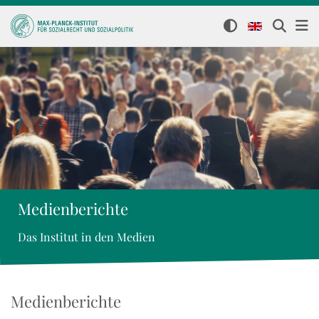
Medienberichte
Das Institut in den Medien
Medienberichte