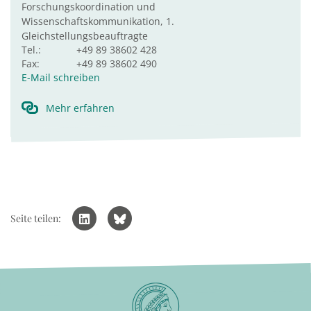
Forschungskoordination und
Wissenschaftskommunikation, 1.
Gleichstellungsbeauftragte
Tel.:
+49 89 38602 428
Fax:
+49 89 38602 490
E-Mail schreiben
Mehr erfahren
Seite teilen: