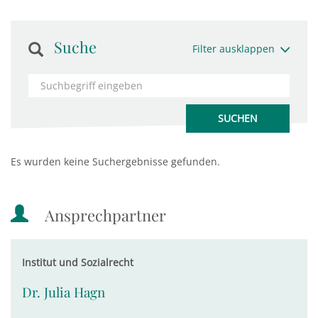
Suche
Filter ausklappen
Es wurden keine Suchergebnisse gefunden.
Ansprechpartner
Institut und Sozialrecht
Dr. Julia Hagn