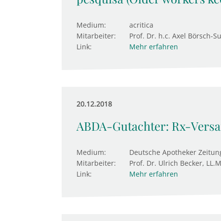
Medium:
acritica
Mitarbeiter:
Prof. Dr. h.c. Axel Börsch-S
Link:
Mehr erfahren
20.12.2018
ABDA-Gutachter: Rx-Versan
Medium:
Deutsche Apotheker Zeitun
Mitarbeiter:
Prof. Dr. Ulrich Becker, LL.M
Link:
Mehr erfahren