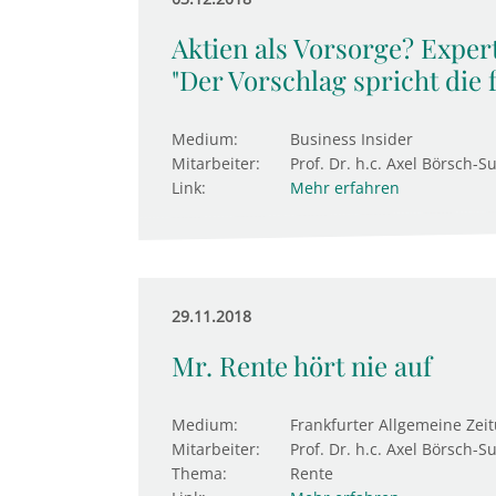
Aktien als Vorsorge? Expert
"Der Vorschlag spricht die 
Medium:
Business Insider
Mitarbeiter:
Prof. Dr. h.c. Axel Börsch-S
Link:
Mehr erfahren
29.11.2018
Mr. Rente hört nie auf
Medium:
Frankfurter Allgemeine Zei
Mitarbeiter:
Prof. Dr. h.c. Axel Börsch-S
Thema:
Rente