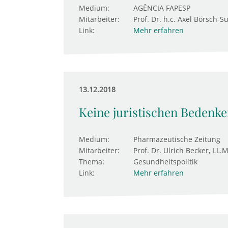
Medium:
AGÊNCIA FAPESP
Mitarbeiter:
Prof. Dr. h.c. Axel Börsch-S
Link:
Mehr erfahren
13.12.2018
Keine juristischen Bedenk
Medium:
Pharmazeutische Zeitung
Mitarbeiter:
Prof. Dr. Ulrich Becker, LL.M
Thema:
Gesundheitspolitik
Link:
Mehr erfahren