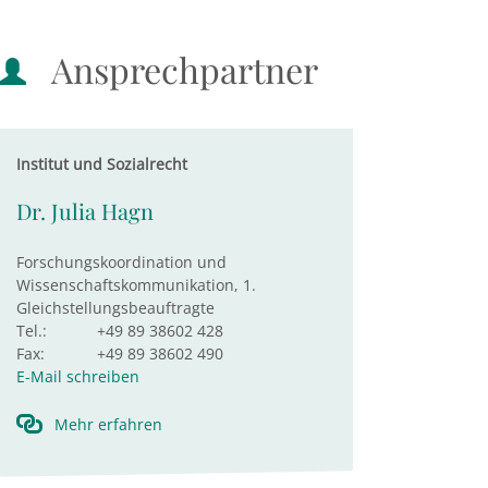
Ansprechpartner
Institut und Sozialrecht
Dr. Julia Hagn
Forschungskoordination und
Wissenschaftskommunikation, 1.
Gleichstellungsbeauftragte
Tel.:
+49 89 38602 428
Fax:
+49 89 38602 490
E-Mail schreiben
Mehr erfahren