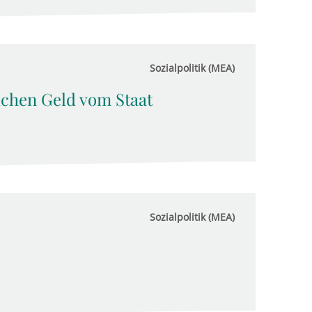
Sozialpolitik (MEA)
chen Geld vom Staat
Sozialpolitik (MEA)