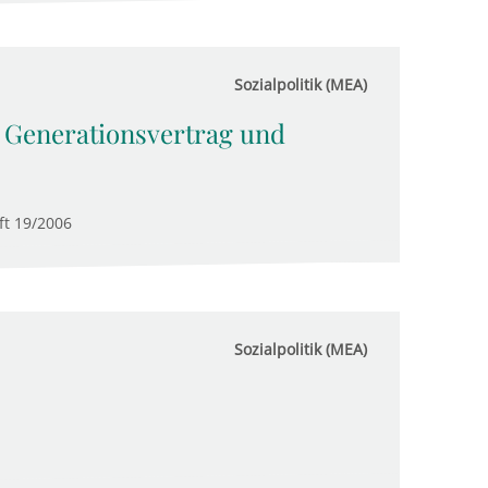
Sozialpolitik (MEA)
n Generationsvertrag und
ft 19/2006
Sozialpolitik (MEA)