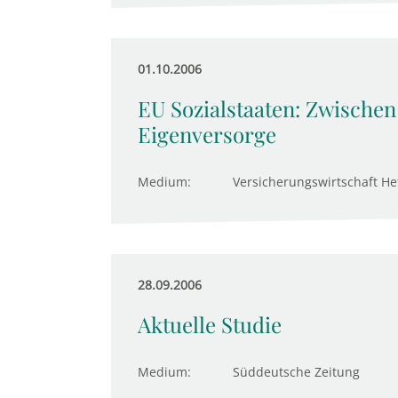
01.10.2006
EU Sozialstaaten: Zwische
Eigenversorge
Medium:
Versicherungswirtschaft He
28.09.2006
Aktuelle Studie
Medium:
Süddeutsche Zeitung