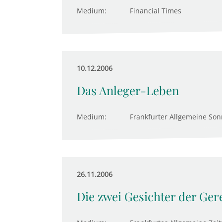
Medium:
Financial Times
10.12.2006
Das Anleger-Leben
Medium:
Frankfurter Allgemeine Son
26.11.2006
Die zwei Gesichter der Ger