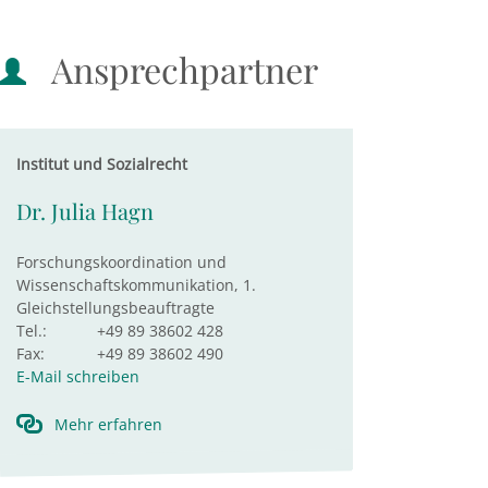
Ansprechpartner
Institut und Sozialrecht
Dr. Julia Hagn
Forschungskoordination und
Wissenschaftskommunikation, 1.
Gleichstellungsbeauftragte
Tel.:
+49 89 38602 428
Fax:
+49 89 38602 490
E-Mail schreiben
Mehr erfahren