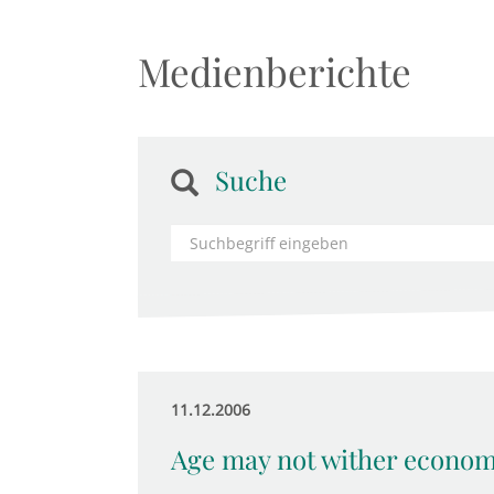
Medienberichte
Suche
11.12.2006
Age may not wither econom