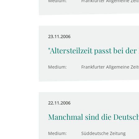
Medium:
Frankfurter Allgemeine Zei
23.11.2006
"Altersteilzeit passt bei der
Medium:
Frankfurter Allgemeine Zei
22.11.2006
Manchmal sind die Deutsche
Medium:
Süddeutsche Zeitung