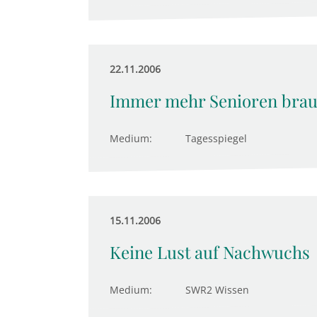
22.11.2006
Immer mehr Senioren brau
Medium:
Tagesspiegel
15.11.2006
Keine Lust auf Nachwuchs
Medium:
SWR2 Wissen