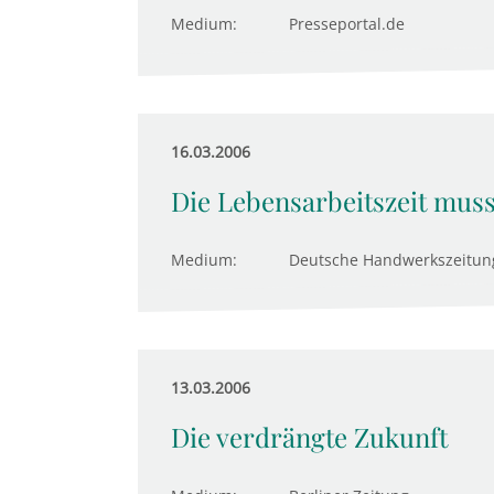
Medium:
Presseportal.de
16.03.2006
Die Lebensarbeitszeit muss
Medium:
Deutsche Handwerkszeitun
13.03.2006
Die verdrängte Zukunft