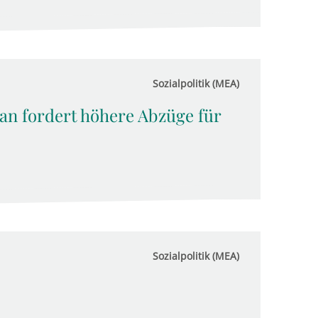
Sozialpolitik (MEA)
n fordert höhere Abzüge für
Sozialpolitik (MEA)