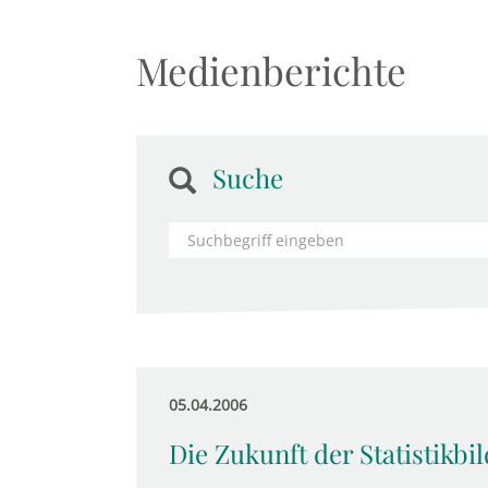
Medienberichte
Suche
05.04.2006
Die Zukunft der Statistikbi