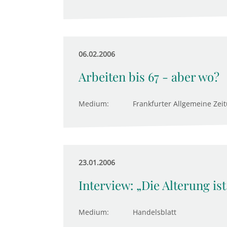
06.02.2006
Arbeiten bis 67 - aber wo?
Medium:
Frankfurter Allgemeine Zei
23.01.2006
Interview: „Die Alterung is
Medium:
Handelsblatt