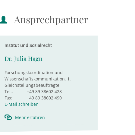
Ansprechpartner
Institut und Sozialrecht
Dr. Julia Hagn
Forschungskoordination und
Wissenschaftskommunikation, 1.
Gleichstellungsbeauftragte
Tel.:
+49 89 38602 428
Fax:
+49 89 38602 490
E-Mail schreiben
Mehr erfahren