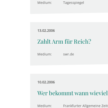
Medium:
Tagesspiegel
13.02.2006
Zahlt Arm für Reich?
Medium:
swr.de
10.02.2006
Wer bekommt wann wieviel
Medium:
Frankfurter Allgemeine Zei