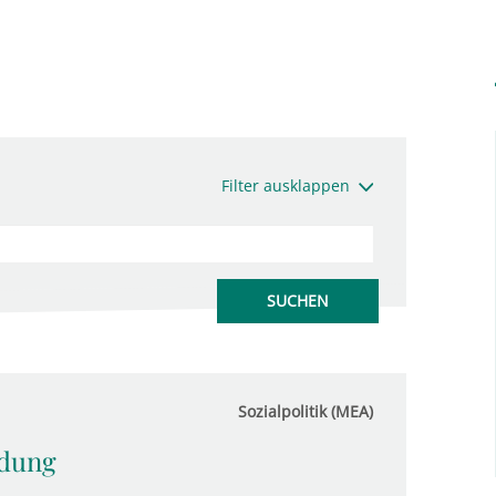
Filter ausklappen
Sozialpolitik (MEA)
ldung