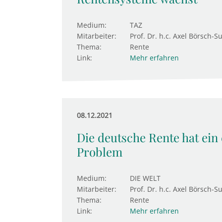
Medium:
TAZ
Mitarbeiter:
Prof. Dr. h.c. Axel Börsch-S
Thema:
Rente
Link:
Mehr erfahren
08.12.2021
Die deutsche Rente hat ein 
Problem
Medium:
DIE WELT
Mitarbeiter:
Prof. Dr. h.c. Axel Börsch-S
Thema:
Rente
Link:
Mehr erfahren