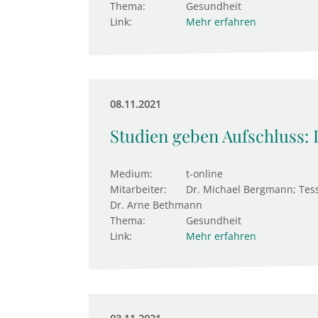
Thema:
Gesundheit
Link:
Mehr erfahren
08.11.2021
Studien geben Aufschluss: 
Medium:
t-online
Mitarbeiter:
Dr. Michael Bergmann; Tes
Dr. Arne Bethmann
Thema:
Gesundheit
Link:
Mehr erfahren