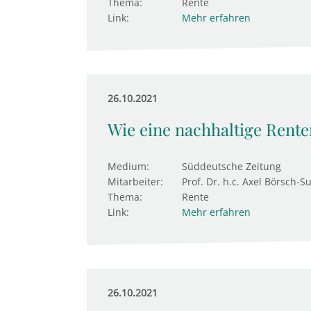
Thema:
Rente
Link:
Mehr erfahren
26.10.2021
Wie eine nachhaltige Rent
Medium:
Süddeutsche Zeitung
Mitarbeiter:
Prof. Dr. h.c. Axel Börsch-S
Thema:
Rente
Link:
Mehr erfahren
26.10.2021