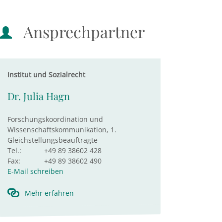
Ansprechpartner
Institut und Sozialrecht
Dr. Julia Hagn
Forschungskoordination und
Wissenschaftskommunikation, 1.
Gleichstellungsbeauftragte
Tel.:
+49 89 38602 428
Fax:
+49 89 38602 490
E-Mail schreiben
Mehr erfahren