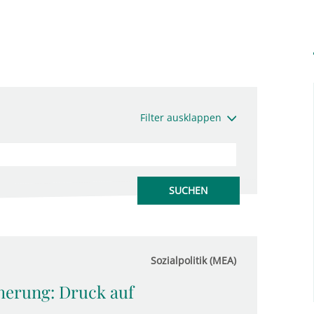
Filter ausklappen
Sozialpolitik (MEA)
herung: Druck auf