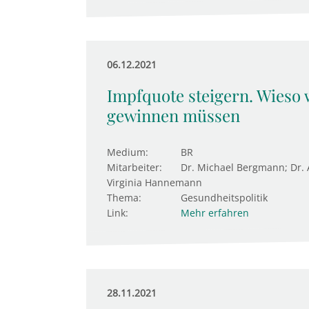
06.12.2021
Impfquote steigern. Wieso 
gewinnen müssen
Medium:
BR
Mitarbeiter:
Dr. Michael Bergmann; Dr.
Virginia Hannemann
Thema:
Gesundheitspolitik
Link:
Mehr erfahren
28.11.2021