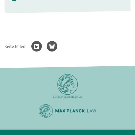
Seite teilen: