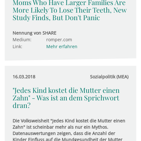
Moms Who Have Larger Families Are
More Likely To Lose Their Teeth, New
Study Finds, But Don't Panic
Nennung von SHARE
Medium:
romper.com
Link:
Mehr erfahren
16.03.2018
Sozialpolitik (MEA)
"Jedes Kind kostet die Mutter einen
Zahn" - Was ist an dem Sprichwort
dran?
Die Volksweisheit "Jedes Kind kostet die Mutter einen
Zahn" ist scheinbar mehr als nur ein Mythos.
Datenauswertungen zeigen, dass die Anzahl der
Kinder Einfluss auf die Mundgesundheit der Mutter