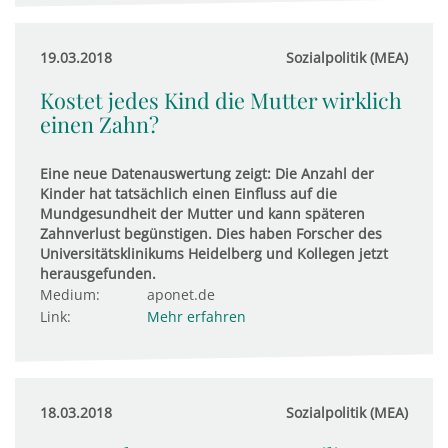
19.03.2018
Sozialpolitik (MEA)
Kostet jedes Kind die Mutter wirklich
einen Zahn?
Eine neue Datenauswertung zeigt: Die Anzahl der
Kinder hat tatsächlich einen Einfluss auf die
Mundgesundheit der Mutter und kann späteren
Zahnverlust begünstigen. Dies haben Forscher des
Universitätsklinikums Heidelberg und Kollegen jetzt
herausgefunden.
Medium:
aponet.de
Link:
Mehr erfahren
18.03.2018
Sozialpolitik (MEA)