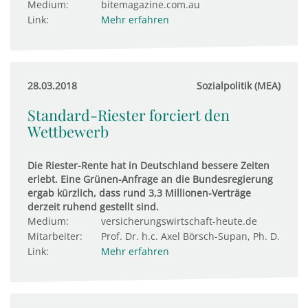
Medium:
bitemagazine.com.au
Link:
Mehr erfahren
28.03.2018
Sozialpolitik (MEA)
Standard-Riester forciert den
Wettbewerb
Die Riester-Rente hat in Deutschland bessere Zeiten
erlebt. Eine Grünen-Anfrage an die Bundesregierung
ergab kürzlich, dass rund 3,3 Millionen-Verträge
derzeit ruhend gestellt sind.
Medium:
versicherungswirtschaft-heute.de
Mitarbeiter:
Prof. Dr. h.c. Axel Börsch-Supan, Ph. D.
Link:
Mehr erfahren