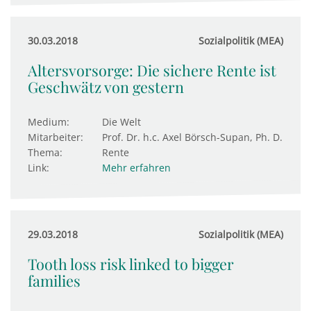
30.03.2018
Sozialpolitik (MEA)
Altersvorsorge: Die sichere Rente ist
Geschwätz von gestern
Medium:
Die Welt
Mitarbeiter:
Prof. Dr. h.c. Axel Börsch-Supan, Ph. D.
Thema:
Rente
Link:
Mehr erfahren
29.03.2018
Sozialpolitik (MEA)
Tooth loss risk linked to bigger
families