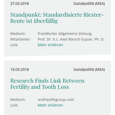
27.03.2018
Sozialpolitik (MEA)
Standpunkt: Standardisierte Riester-
Rente ist überfällig
Medium:
Frankfurter Allgemeine Zeitung
Mitarbeiter:
Prof. Dr. h.c. Axel Börsch-Supan, Ph. D.
Link:
Mehr erfahren
19.03.2018
Sozialpolitik (MEA)
Research Finds Link Between
Fertility and Tooth Loss
Medium:
oralhealthgroup.com
Link:
Mehr erfahren