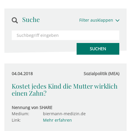
Suche
Filter ausklappen
04.04.2018
Sozialpolitik (MEA)
Kostet jedes Kind die Mutter wirklich
einen Zahn?
Nennung von SHARE
Medium:
biermann-medizin.de
Link:
Mehr erfahren