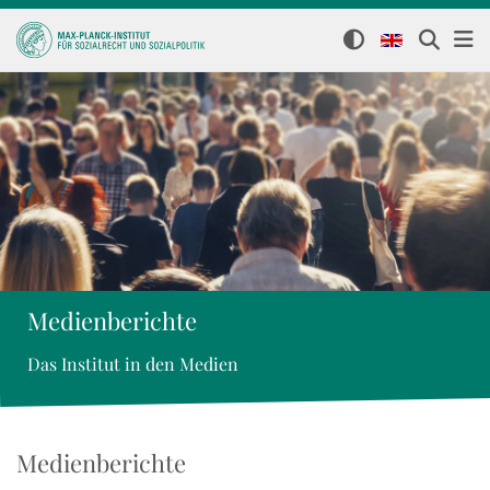
Medienberichte
Das Institut in den Medien
Medienberichte