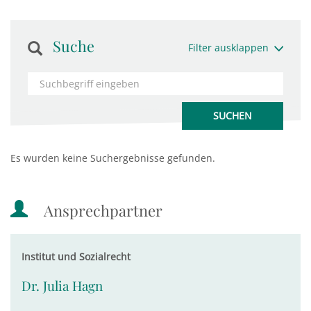
Suche
Filter ausklappen
Es wurden keine Suchergebnisse gefunden.
Ansprechpartner
Institut und Sozialrecht
Dr. Julia Hagn