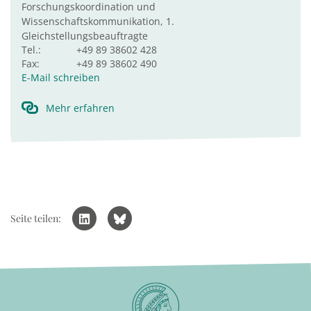
Forschungskoordination und
Wissenschaftskommunikation, 1.
Gleichstellungsbeauftragte
Tel.:
+49 89 38602 428
Fax:
+49 89 38602 490
E-Mail schreiben
Mehr erfahren
Seite teilen: