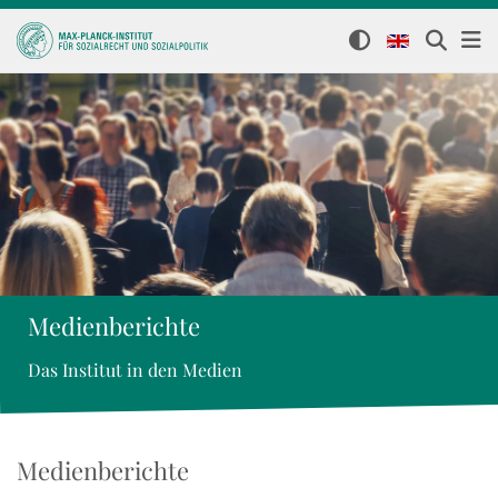
Medienberichte
Das Institut in den Medien
Medienberichte