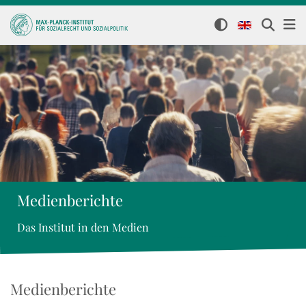
Medienberichte
Das Institut in den Medien
Medienberichte