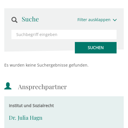
Suche
Filter ausklappen
Es wurden keine Suchergebnisse gefunden.
Ansprechpartner
Institut und Sozialrecht
Dr. Julia Hagn