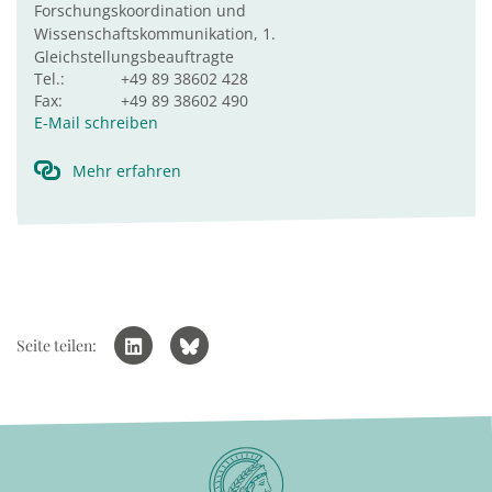
Forschungskoordination und
Wissenschaftskommunikation, 1.
Gleichstellungsbeauftragte
Tel.:
+49 89 38602 428
Fax:
+49 89 38602 490
E-Mail schreiben
Mehr erfahren
Seite teilen: