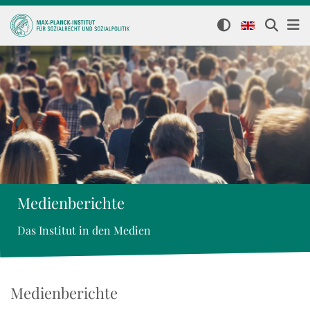
Medienberichte
Das Institut in den Medien
Medienberichte