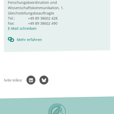
Forschungskoordination und
Wissenschaftskommunikation, 1.
Gleichstellungsbeauftragte
Tel.:
+49 89 38602 428
Fax:
+49 89 38602 490
E-Mail schreiben
Mehr erfahren
Seite teilen: