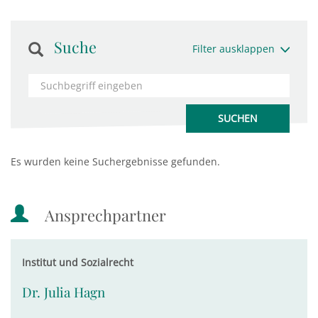
Suche
Filter ausklappen
Es wurden keine Suchergebnisse gefunden.
Ansprechpartner
Institut und Sozialrecht
Dr. Julia Hagn