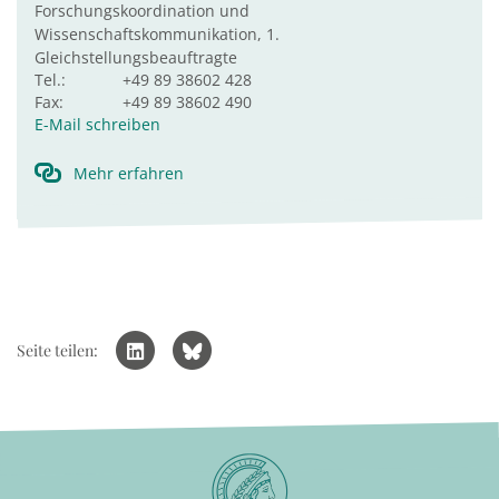
Forschungskoordination und
Wissenschaftskommunikation, 1.
Gleichstellungsbeauftragte
Tel.:
+49 89 38602 428
Fax:
+49 89 38602 490
E-Mail schreiben
Mehr erfahren
Seite teilen: