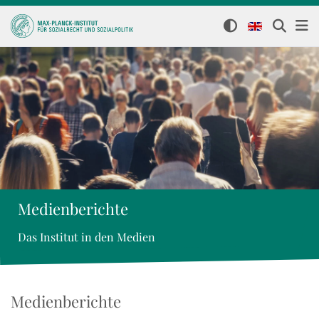
Medienberichte
Das Institut in den Medien
Medienberichte