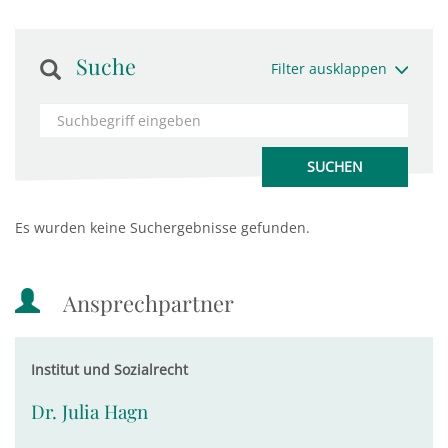
Suche
Filter ausklappen
Es wurden keine Suchergebnisse gefunden.
Ansprechpartner
Institut und Sozialrecht
Dr. Julia Hagn