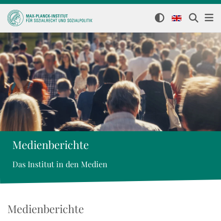
Medienberichte
Das Institut in den Medien
Medienberichte