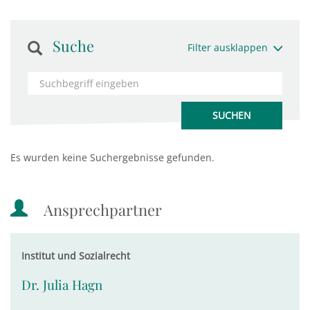
Suche
Filter ausklappen
Es wurden keine Suchergebnisse gefunden.
Ansprechpartner
Institut und Sozialrecht
Dr. Julia Hagn