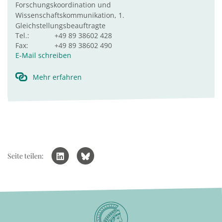
Forschungskoordination und
Wissenschaftskommunikation, 1.
Gleichstellungsbeauftragte
Tel.:
+49 89 38602 428
Fax:
+49 89 38602 490
E-Mail schreiben
Mehr erfahren
Seite teilen: