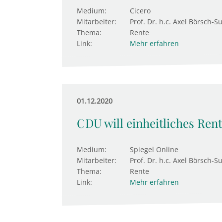
Medium:
Cicero
Mitarbeiter:
Prof. Dr. h.c. Axel Börsch-S
Thema:
Rente
Link:
Mehr erfahren
01.12.2020
CDU will einheitliches Ren
Medium:
Spiegel Online
Mitarbeiter:
Prof. Dr. h.c. Axel Börsch-S
Thema:
Rente
Link:
Mehr erfahren