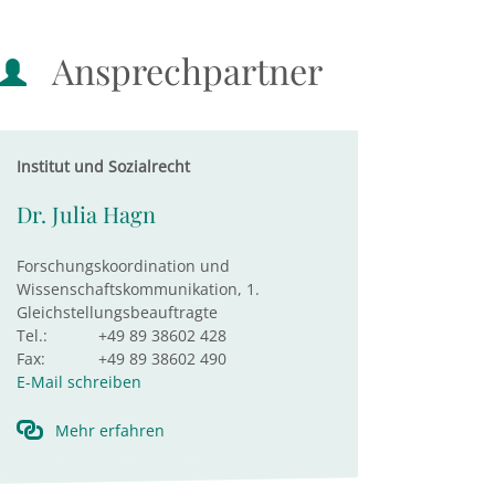
Ansprechpartner
Institut und Sozialrecht
Dr. Julia Hagn
Forschungskoordination und
Wissenschaftskommunikation, 1.
Gleichstellungsbeauftragte
Tel.:
+49 89 38602 428
Fax:
+49 89 38602 490
E-Mail schreiben
Mehr erfahren