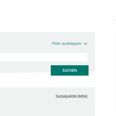
Filter ausklappen
Sozialpolitik (MEA)