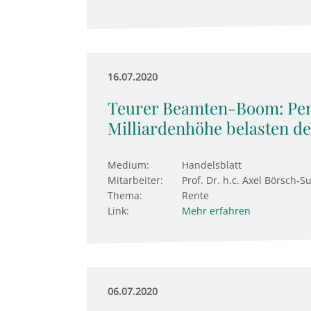
16.07.2020
Teurer Beamten-Boom: Pen
Milliardenhöhe belasten d
Medium:
Handelsblatt
Mitarbeiter:
Prof. Dr. h.c. Axel Börsch-S
Thema:
Rente
Link:
Mehr erfahren
06.07.2020