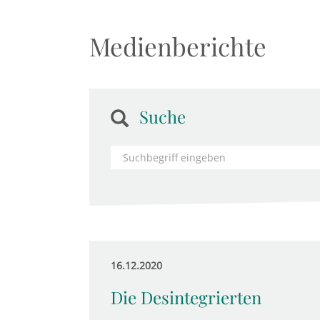
Medienberichte
Suche
16.12.2020
Die Desintegrierten