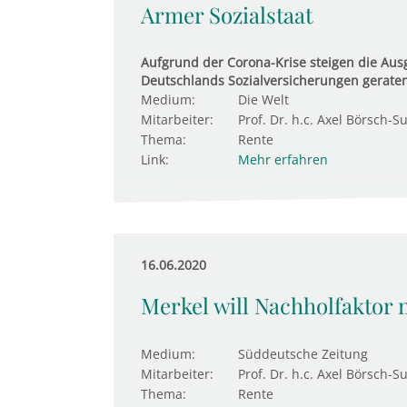
Armer Sozialstaat
Aufgrund der Corona-Krise steigen die Aus
Deutschlands Sozialversicherungen geraten 
Medium:
Die Welt
Mitarbeiter:
Prof. Dr. h.c. Axel Börsch-S
Thema:
Rente
Link:
Mehr erfahren
16.06.2020
Merkel will Nachholfaktor 
Medium:
Süddeutsche Zeitung
Mitarbeiter:
Prof. Dr. h.c. Axel Börsch-S
Thema:
Rente