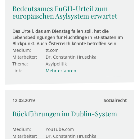
Bedeutsames EuGH-Urteil zum
europäischen Asylsystem erwartet
Das Urteil, das am Dienstag fallen soll, hat die
Lebensbedingungen für Flüchtlinge in EU-Staaten im
Blickpunkt. Auch Österreich könnte betroffen sein.
Medium:
tt.com
Mitarbeiter:
Dr. Constantin Hruschka
Thema:
Asylpolitik
Link:
Mehr erfahren
12.03.2019
Sozialrecht
Rückführungen im Dublin-System
Medium:
YouTube.com
Mitarbeiter:
Dr. Constantin Hruschka