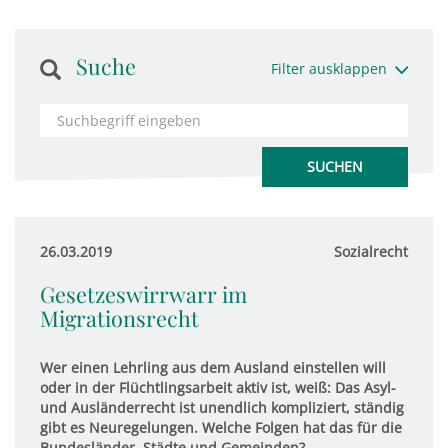
Suche
Filter ausklappen
26.03.2019
Sozialrecht
Gesetzeswirrwarr im
Migrationsrecht
Wer einen Lehrling aus dem Ausland einstellen will
oder in der Flüchtlingsarbeit aktiv ist, weiß: Das Asyl-
und Ausländerrecht ist unendlich kompliziert, ständig
gibt es Neuregelungen. Welche Folgen hat das für die
Bundesländer, Städte und Gemeinden?