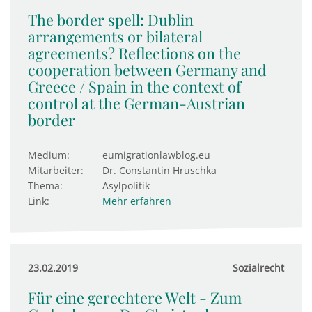
The border spell: Dublin
arrangements or bilateral
agreements? Reflections on the
cooperation between Germany and
Greece / Spain in the context of
control at the German-Austrian
border
Medium:
eumigrationlawblog.eu
Mitarbeiter:
Dr. Constantin Hruschka
Thema:
Asylpolitik
Link:
Mehr erfahren
23.02.2019
Sozialrecht
Für eine gerechtere Welt - Zum