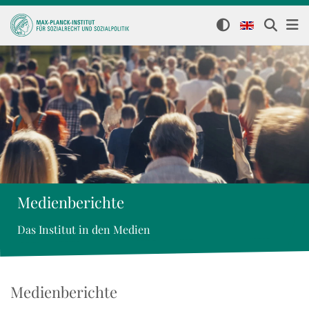
Medienberichte
Das Institut in den Medien
Medienberichte