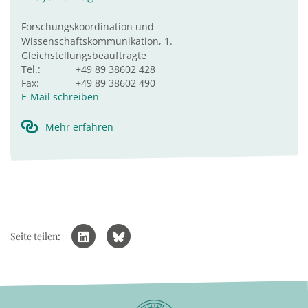
Forschungskoordination und
Wissenschaftskommunikation, 1.
Gleichstellungsbeauftragte
Tel.:
+49 89 38602 428
Fax:
+49 89 38602 490
E-Mail schreiben
Mehr erfahren
Seite teilen: