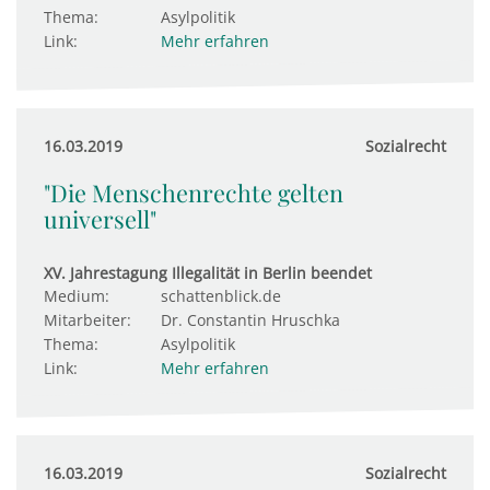
Thema:
Asylpolitik
Link:
Mehr erfahren
16.03.2019
Sozialrecht
"Die Menschenrechte gelten
universell"
XV. Jahrestagung Illegalität in Berlin beendet
Medium:
schattenblick.de
Mitarbeiter:
Dr. Constantin Hruschka
Thema:
Asylpolitik
Link:
Mehr erfahren
16.03.2019
Sozialrecht