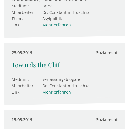
Medium:
br.de
Mitarbeiter:
Dr. Constantin Hruschka
Thema:
Asylpolitik
Link:
Mehr erfahren
23.03.2019
Sozialrecht
Towards the Cliff
Medium:
verfassungsblog.de
Mitarbeiter:
Dr. Constantin Hruschka
Link:
Mehr erfahren
19.03.2019
Sozialrecht