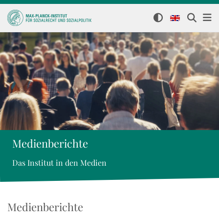
Medienberichte
Das Institut in den Medien
Medienberichte