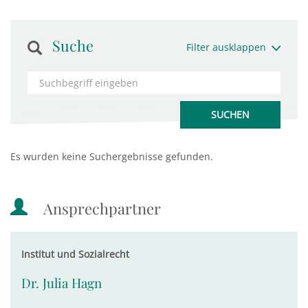
Suche
Filter ausklappen
Es wurden keine Suchergebnisse gefunden.
Ansprechpartner
Institut und Sozialrecht
Dr. Julia Hagn