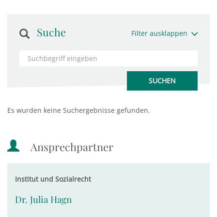
Suche
Filter ausklappen
Es wurden keine Suchergebnisse gefunden.
Ansprechpartner
Institut und Sozialrecht
Dr. Julia Hagn