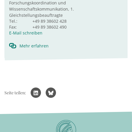
Forschungskoordination und
Wissenschaftskommunikation, 1.
Gleichstellungsbeauftragte
Tel.:
+49 89 38602 428
Fax:
+49 89 38602 490
E-Mail schreiben
Mehr erfahren
Seite teilen: