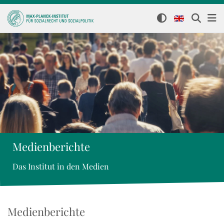
Medienberichte
Das Institut in den Medien
Medienberichte