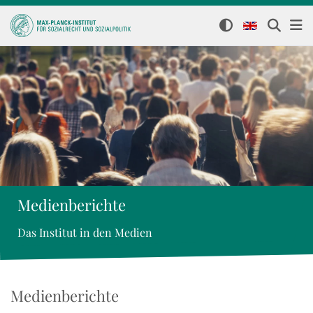
Medienberichte
Das Institut in den Medien
Medienberichte