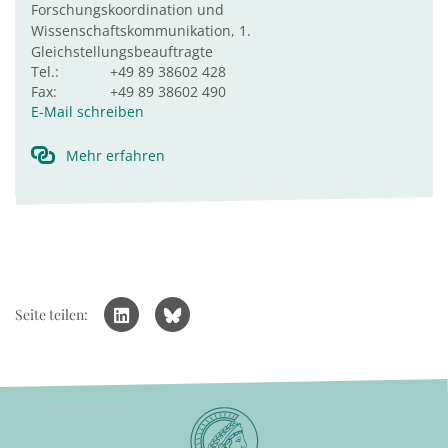
Forschungskoordination und
Wissenschaftskommunikation, 1.
Gleichstellungsbeauftragte
Tel.:
+49 89 38602 428
Fax:
+49 89 38602 490
E-Mail schreiben
Mehr erfahren
Seite teilen: