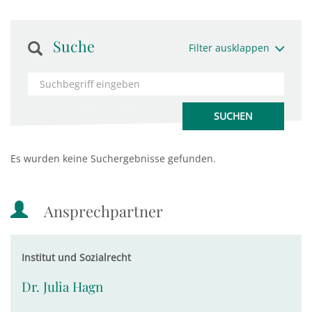
Suche
Filter ausklappen
Es wurden keine Suchergebnisse gefunden.
Ansprechpartner
Institut und Sozialrecht
Dr. Julia Hagn